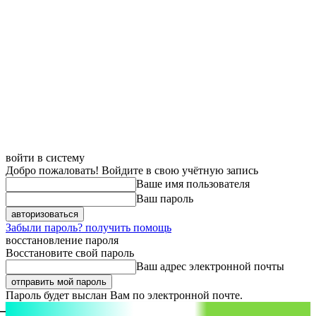
войти в систему
Добро пожаловать! Войдите в свою учётную запись
Ваше имя пользователя
Ваш пароль
Забыли пароль? получить помощь
восстановление пароля
Восстановите свой пароль
Ваш адрес электронной почты
Пароль будет выслан Вам по электронной почте.
aspect