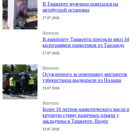
В Ташкенте мужчина повесился на
автобусной остановке
27.07.2026
Интересно
В аэропорту Ташкента пресекли ввоз 34
килограммов наркотиков из Таиланда
27.07.2026
Интересно
Осужденного за переправку мигрантов
узбекистанца выдворили из Польши
23.07.2026
Интересно
Более 10 литров наркотического масла и
крупную сумму наличных изъяли у
закладчика в Ташкенте. Видео
23.07.2026