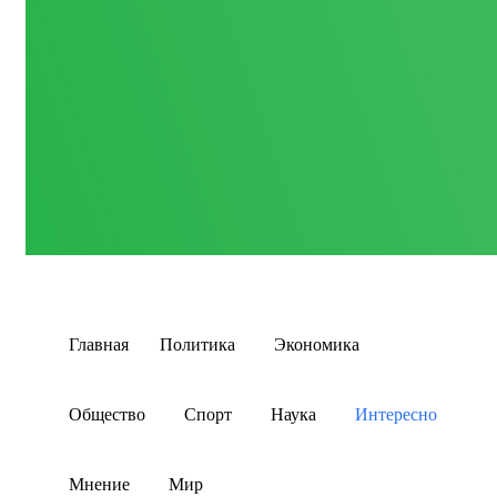
Главная
Политика
Экономика
Общество
Спорт
Наука
Интересно
Мнение
Мир