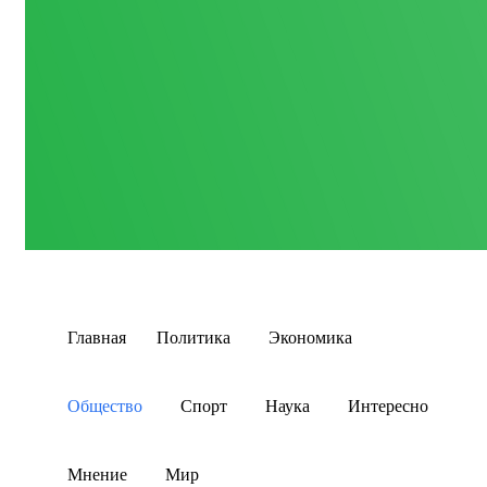
Главная
Политика
Экономика
Общество
Спорт
Наука
Интересно
Мнение
Мир