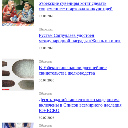
Узбекские сувениры хотят сделать
современнее: стартовал конкурс идей
02.08.2026
Общество
Рустам Сагдуллаев удостоен
международной награды «Жизнь в кино»
02.08.2026
Общество
В Узбекистане нашли древнейшие
свидетельства шелководства
30.07.2026
Общество
Десять зданий ташкентского модернизма
включены в Список всемирного наследия
ЮНЕСКО
30.07.2026
Общество