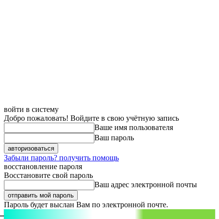
войти в систему
Добро пожаловать! Войдите в свою учётную запись
Ваше имя пользователя
Ваш пароль
Забыли пароль? получить помощь
восстановление пароля
Восстановите свой пароль
Ваш адрес электронной почты
Пароль будет выслан Вам по электронной почте.
aspect