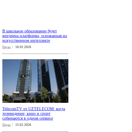
В школьное образование будет
внедрена платформа, основанная на
искусственном интеллекте
Наука
16.02.2026
TelecomTV от UZTELECOM: когда
телевидение, кино и спорт
собираются в одном сервисе
Наука
15.02.2026