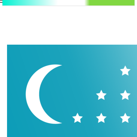
.uz
Регистрация / Авторизация
Пятница, 7 августа, 2026
Контакты
Регистрация / Авторизация