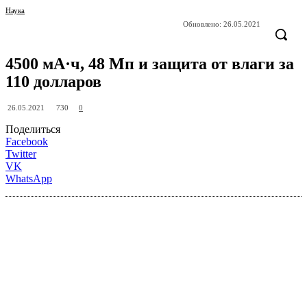
Наука
Обновлено:
26.05.2021
4500 мА·ч, 48 Мп и защита от влаги за
110 долларов
730
26.05.2021
0
Поделиться
Facebook
Twitter
VK
WhatsApp