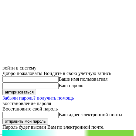
войти в систему
Добро пожаловать! Войдите в свою учётную запись
Ваше имя пользователя
Ваш пароль
Забыли пароль? получить помощь
восстановление пароля
Восстановите свой пароль
Ваш адрес электронной почты
Пароль будет выслан Вам по электронной почте.
aspect