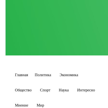
Главная
Политика
Экономика
Общество
Спорт
Наука
Интересно
Мнение
Мир