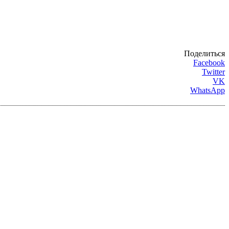
Поделиться
Facebook
Twitter
VK
WhatsApp