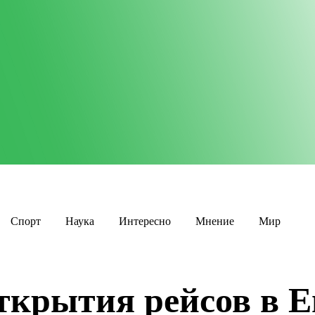
Спорт
Наука
Интересно
Мнение
Мир
ткрытия рейсов в 