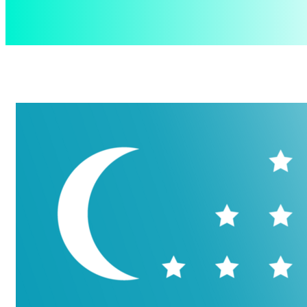
aspect
.uz
Пятница, 7 августа, 2026
Контакты