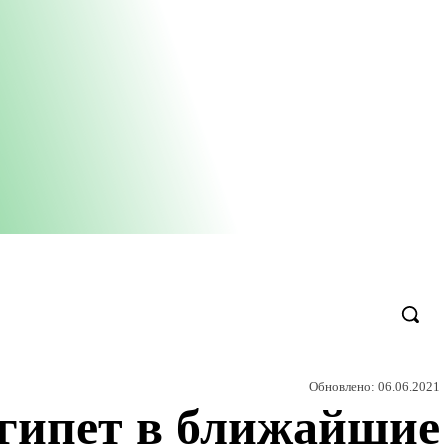
Обновлено:
06.06.2021
Египет в ближайшие