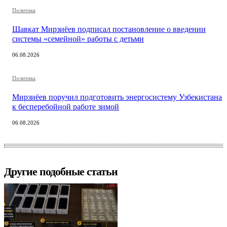
Политика
Шавкат Мирзиёев подписал постановление о введении
системы «семейной» работы с детьми
06.08.2026
Политика
Мирзиёев поручил подготовить энергосистему Узбекистана
к бесперебойной работе зимой
06.08.2026
Другие подобные статьи