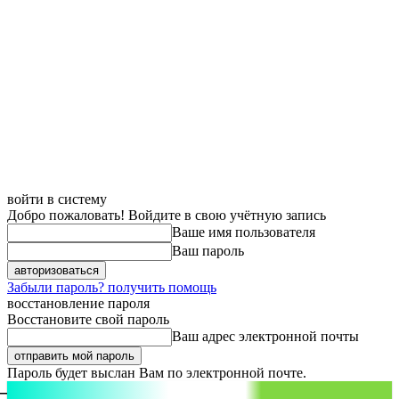
войти в систему
Добро пожаловать! Войдите в свою учётную запись
Ваше имя пользователя
Ваш пароль
Забыли пароль? получить помощь
восстановление пароля
Восстановите свой пароль
Ваш адрес электронной почты
Пароль будет выслан Вам по электронной почте.
aspect