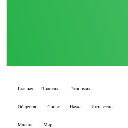
Главная
Политика
Экономика
Общество
Спорт
Наука
Интересно
Мнение
Мир