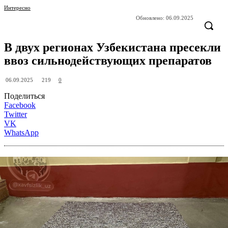
Интересно
Обновлено:
06.09.2025
В двух регионах Узбекистана пресекли
ввоз сильнодействующих препаратов
219
06.09.2025
0
Поделиться
Facebook
Twitter
VK
WhatsApp