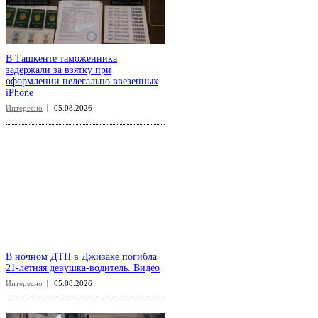
В Ташкенте таможенника
задержали за взятку при
оформлении нелегально ввезенных
iPhone
Интересно
05.08.2026
В ночном ДТП в Джизаке погибла
21-летняя девушка-водитель. Видео
Интересно
05.08.2026