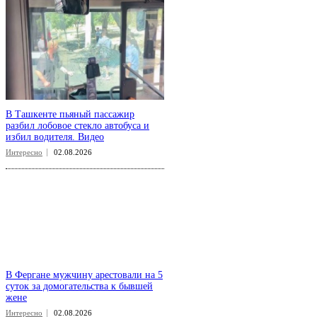
В Ташкенте пьяный пассажир
разбил лобовое стекло автобуса и
избил водителя. Видео
Интересно
02.08.2026
В Фергане мужчину арестовали на 5
суток за домогательства к бывшей
жене
Интересно
02.08.2026