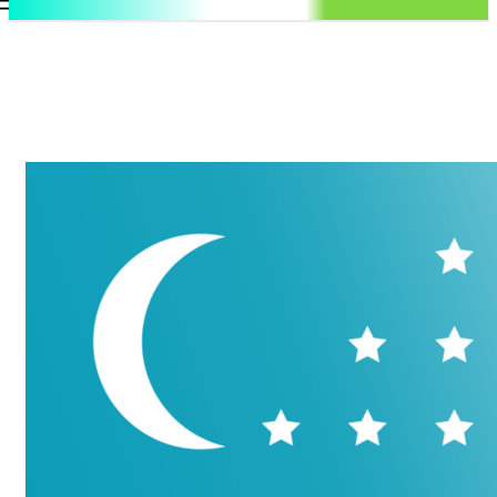
.uz
Регистрация / Авторизация
Суббота, 8 августа, 2026
Контакты
Регистрация / Авторизация