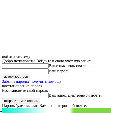
войти в систему
Добро пожаловать! Войдите в свою учётную запись
Ваше имя пользователя
Ваш пароль
Забыли пароль? получить помощь
восстановление пароля
Восстановите свой пароль
Ваш адрес электронной почты
Пароль будет выслан Вам по электронной почте.
aspect