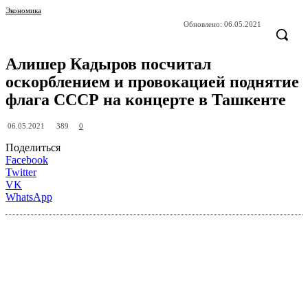
Экономика
Обновлено:
06.05.2021
Алишер Кадыров посчитал
оскорблением и провокацией поднятие
флага СССР на концерте в Ташкенте
389
06.05.2021
0
Поделиться
Facebook
Twitter
VK
WhatsApp