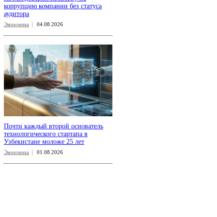
коррупцию компании без статуса
аудитора
Экономика
04.08.2026
Почти каждый второй основатель
технологического стартапа в
Узбекистане моложе 25 лет
Экономика
01.08.2026