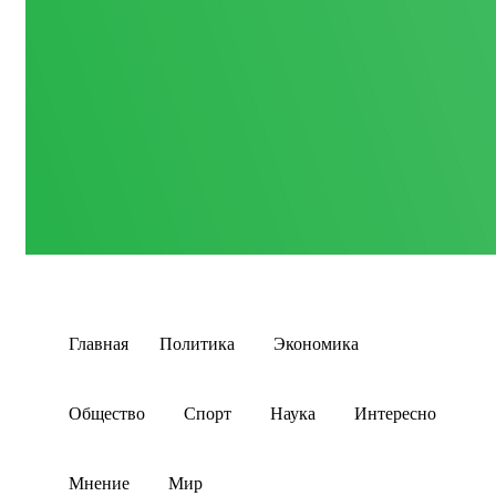
Главная
Политика
Экономика
Общество
Спорт
Наука
Интересно
Мнение
Мир