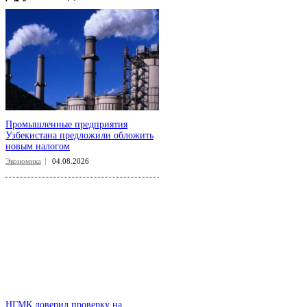
Промышленные предприятия
Узбекистана предложили обложить
новым налогом
Экономика
04.08.2026
НГМК доверил проверку на