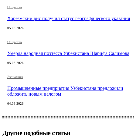
Общество
Хорезмский рис получил статус географического указания
05.08.2026
Общество
Умерла народная поэтесса Узбекистана Шарифа Салимова
05.08.2026
Экономика
Промышленные предприятия Узбекистана предложили
обложить новым налогом
04.08.2026
Другие подобные статьи