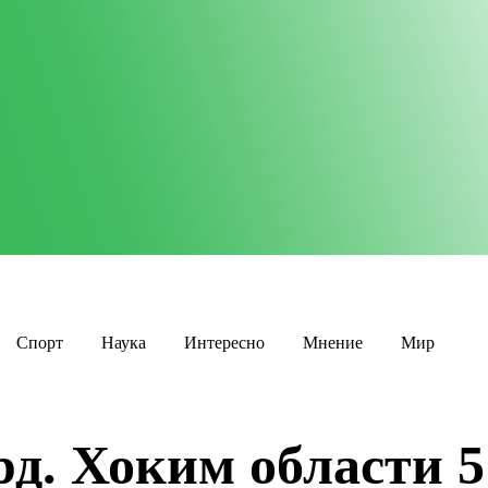
Спорт
Наука
Интересно
Мнение
Мир
д. Хоким области 5