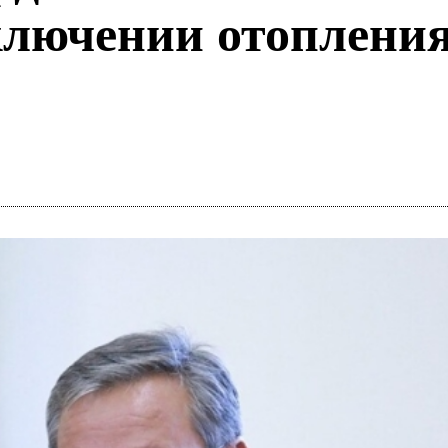
ключении отопления