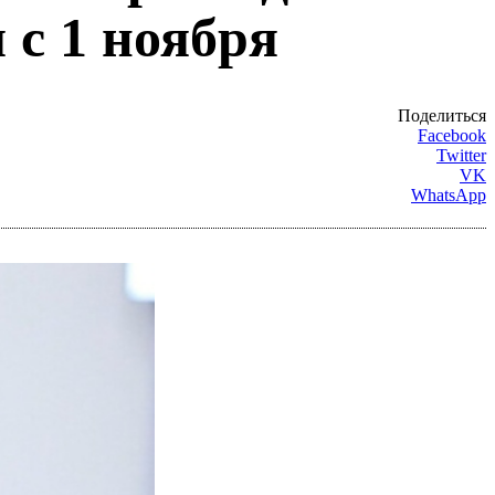
 с 1 ноября
Поделиться
Facebook
Twitter
VK
WhatsApp