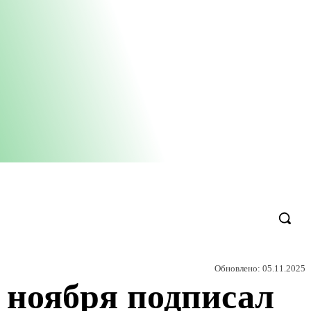
Обновлено:
05.11.2025
 ноября подписал