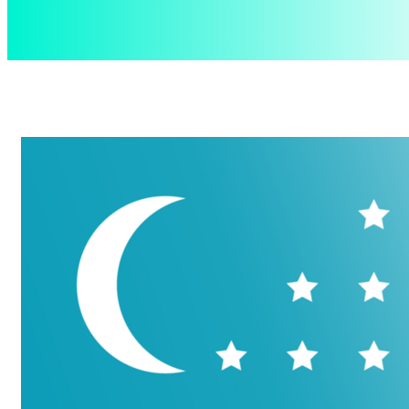
aspect
.uz
Суббота, 8 августа, 2026
Контакты