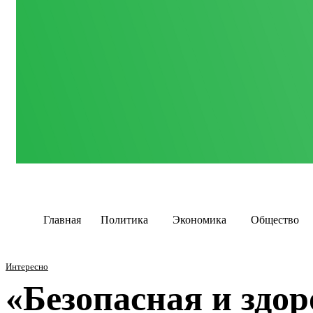
Главная
Политика
Экономика
Общество
Интересно
«Безопасная и здор