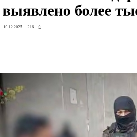
выявлено более ты
216
10.12.2025
0