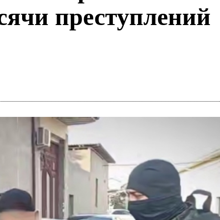
сячи преступлений