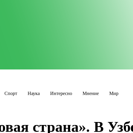
Спорт
Наука
Интересно
Мнение
Мир
овая страна». В Узб