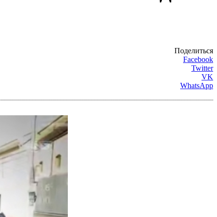
Поделиться
Facebook
Twitter
VK
WhatsApp