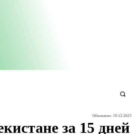
Обновлено:
10.12.2025
екистане за 15 дней