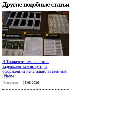
Другие подобные статьи
В Ташкенте таможенника
задержали за взятку при
оформлении нелегально ввезенных
iPhone
Интересно
05.08.2026