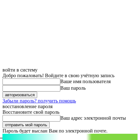
войти в систему
Добро пожаловать! Войдите в свою учётную запись
Ваше имя пользователя
Ваш пароль
Забыли пароль? получить помощь
восстановление пароля
Восстановите свой пароль
Ваш адрес электронной почты
Пароль будет выслан Вам по электронной почте.
aspect