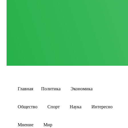
Главная
Политика
Экономика
Общество
Спорт
Наука
Интересно
Мнение
Мир