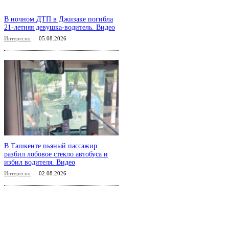
В ночном ДТП в Джизаке погибла
21-летняя девушка-водитель. Видео
Интересно
05.08.2026
В Ташкенте пьяный пассажир
разбил лобовое стекло автобуса и
избил водителя. Видео
Интересно
02.08.2026