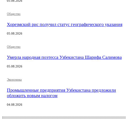
05.08.2026
Общество
Хорезмский рис получил статус географического указания
05.08.2026
Общество
Умерла народная поэтесса Узбекистана Шарифа Салимова
05.08.2026
Экономика
Промышленные предприятия Узбекистана предложили
обложить новым налогом
04.08.2026