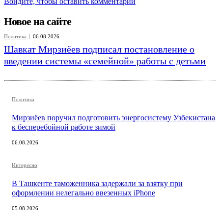
Войдите, чтобы оставить комментарий
Новое на сайте
Политика
06.08.2026
Шавкат Мирзиёев подписал постановление о
введении системы «семейной» работы с детьми
Политика
Мирзиёев поручил подготовить энергосистему Узбекистана
к бесперебойной работе зимой
06.08.2026
Интересно
В Ташкенте таможенника задержали за взятку при
оформлении нелегально ввезенных iPhone
05.08.2026