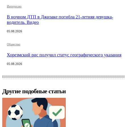
Интересно
В ночном ДТП в Джизаке погибла 21-летняя девушка-
водитель. Видео
05.08.2026
Общество
Хорезмский рис получил статус географического указания
05.08.2026
Другие подобные статьи