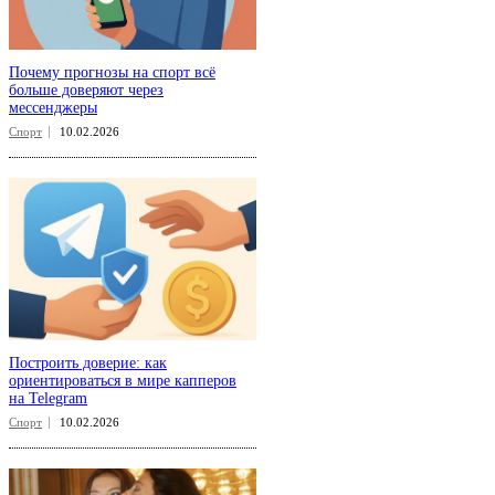
Почему прогнозы на спорт всё
больше доверяют через
мессенджеры
Спорт
10.02.2026
Построить доверие: как
ориентироваться в мире капперов
на Telegram
Спорт
10.02.2026