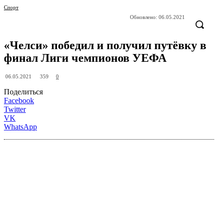
Спорт
Обновлено:
06.05.2021
«Челси» победил и получил путёвку в
финал Лиги чемпионов УЕФА
359
06.05.2021
0
Поделиться
Facebook
Twitter
VK
WhatsApp