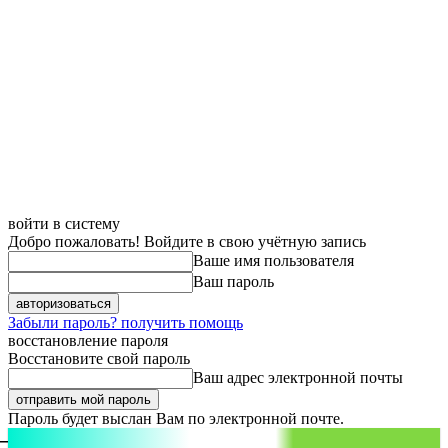
войти в систему
Добро пожаловать! Войдите в свою учётную запись
Ваше имя пользователя
Ваш пароль
Забыли пароль? получить помощь
восстановление пароля
Восстановите свой пароль
Ваш адрес электронной почты
Пароль будет выслан Вам по электронной почте.
aspect