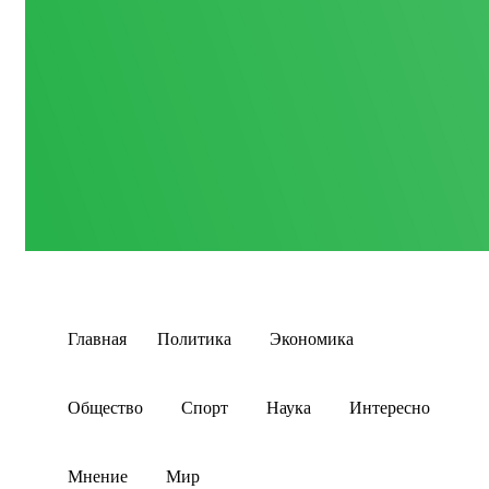
Главная
Политика
Экономика
Общество
Спорт
Наука
Интересно
Мнение
Мир