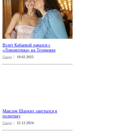
Взлет Кабаевой начался с
«Локомотива» на Тезиковке
Спорт
19.02.2025
Максим Шацких заигрался в
политику
Спорт
22.12.2024