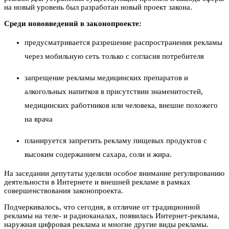
на новый уровень был разработан новый проект закона.
Среди нововведений в законопроекте:
предусматривается разрешение распространения рекламы
через мобильную сеть только с согласия потребителя
запрещение рекламы медицинских препаратов и
алкогольных напитков в присутствии знаменитостей,
медицинских работников или человека, внешне похожего
на врача
планируется запретить рекламу пищевых продуктов с
высоким содержанием сахара, соли и жира.
На заседании депутаты уделили особое внимание регулированию
деятельности в Интернете и внешней рекламе в рамках
совершенствования законопроекта.
Подчеркивалось, что сегодня, в отличие от традиционной
рекламы на теле- и радиоканалах, появилась Интернет-реклама,
наружная цифровая реклама и многие другие виды рекламы.