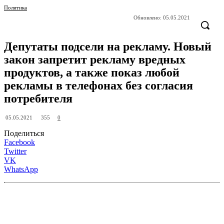
Политика
Обновлено:
05.05.2021
Депутаты подсели на рекламу. Новый
закон запретит рекламу вредных
продуктов, а также показ любой
рекламы в телефонах без согласия
потребителя
355
05.05.2021
0
Поделиться
Facebook
Twitter
VK
WhatsApp