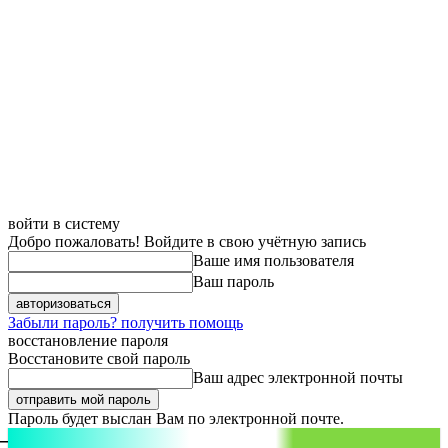
войти в систему
Добро пожаловать! Войдите в свою учётную запись
Ваше имя пользователя
Ваш пароль
Забыли пароль? получить помощь
восстановление пароля
Восстановите свой пароль
Ваш адрес электронной почты
Пароль будет выслан Вам по электронной почте.
aspect