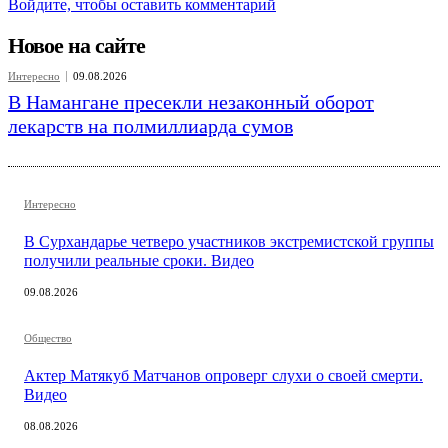
Войдите, чтобы оставить комментарий
Новое на сайте
Интересно
09.08.2026
В Намангане пресекли незаконный оборот
лекарств на полмиллиарда сумов
Интересно
В Сурхандарье четверо участников экстремистской группы
получили реальные сроки. Видео
09.08.2026
Общество
Актер Матякуб Матчанов опроверг слухи о своей смерти.
Видео
08.08.2026