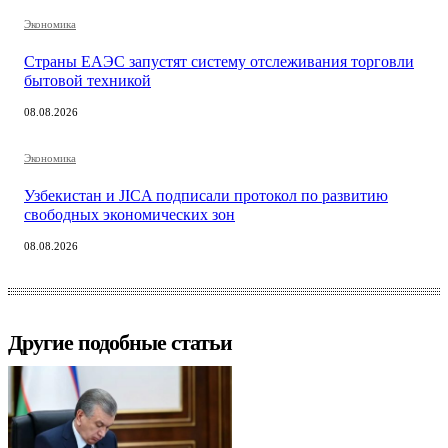
Экономика
Страны ЕАЭС запустят систему отслеживания торговли
бытовой техникой
08.08.2026
Экономика
Узбекистан и JICA подписали протокол по развитию
свободных экономических зон
08.08.2026
Другие подобные статьи