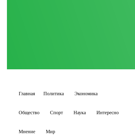
Главная
Политика
Экономика
Общество
Спорт
Наука
Интересно
Мнение
Мир