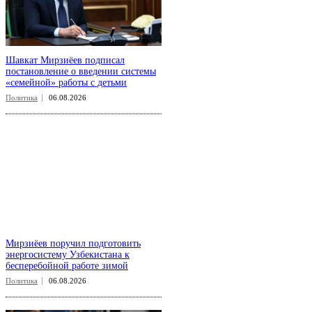
Шавкат Мирзиёев подписал
постановление о введении системы
«семейной» работы с детьми
Политика
06.08.2026
Мирзиёев поручил подготовить
энергосистему Узбекистана к
бесперебойной работе зимой
Политика
06.08.2026