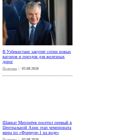
В Узбекистане закупят сотни новых
вагонов и поездов для железных
дорог
Политика
03.08.2026
Шавкат Мирзиёев посетил первый в
Центральной Азии этап чемпионата
мира по «Формуле-1 на воде»
Политика
03.08.2026