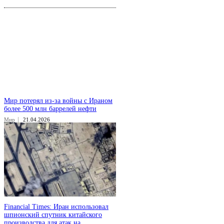
Мир потерял из-за войны с Ираном
более 500 млн баррелей нефти
Мир
21.04.2026
Financial Times: Иран использовал
шпионский спутник китайского
производства для атак на