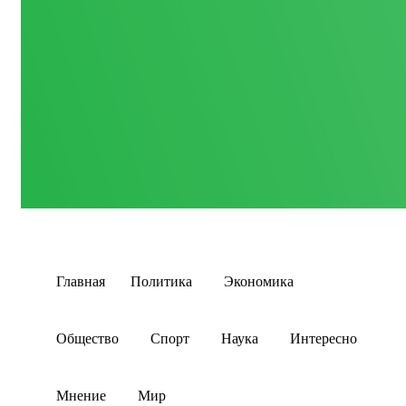
Главная
Политика
Экономика
Общество
Спорт
Наука
Интересно
Мнение
Мир