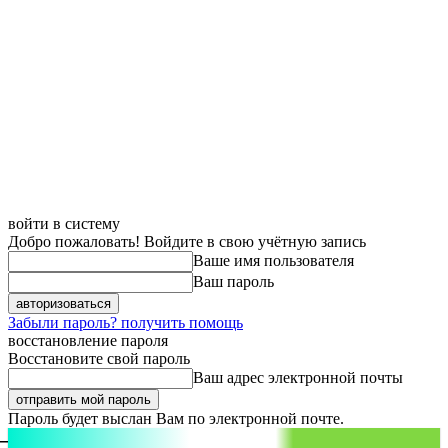
войти в систему
Добро пожаловать! Войдите в свою учётную запись
Ваше имя пользователя
Ваш пароль
Забыли пароль? получить помощь
восстановление пароля
Восстановите свой пароль
Ваш адрес электронной почты
Пароль будет выслан Вам по электронной почте.
aspect