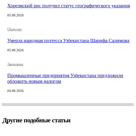
Хорезмский рис получил статус географического указания
05.08.2026
Общество
Умерла народная поэтесса Узбекистана Шарифа Салимова
05.08.2026
Экономика
Промышленные предприятия Узбекистана предложили
обложить новым налогом
04.08.2026
Другие подобные статьи