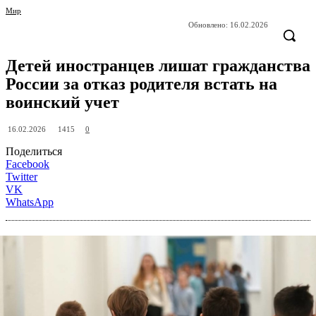
Мир
Обновлено:
16.02.2026
Детей иностранцев лишат гражданства
России за отказ родителя встать на
воинский учет
1415
16.02.2026
0
Поделиться
Facebook
Twitter
VK
WhatsApp