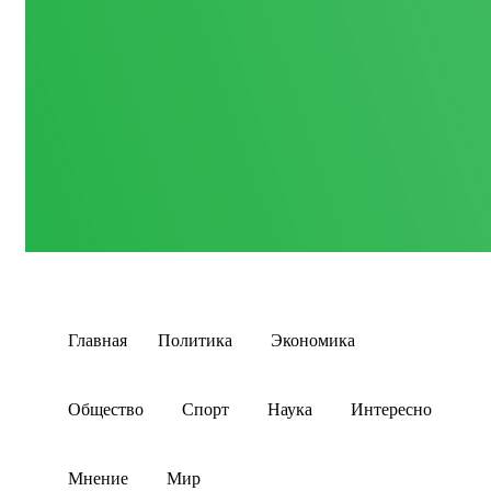
Главная
Политика
Экономика
Общество
Спорт
Наука
Интересно
Мнение
Мир