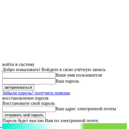
войти в систему
Добро пожаловать! Войдите в свою учётную запись
Ваше имя пользователя
Ваш пароль
Забыли пароль? получить помощь
восстановление пароля
Восстановите свой пароль
Ваш адрес электронной почты
Пароль будет выслан Вам по электронной почте.
aspect