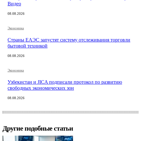
Видео
08.08.2026
Экономика
Страны ЕАЭС запустят систему отслеживания торговли
бытовой техникой
08.08.2026
Экономика
Узбекистан и JICA подписали протокол по развитию
свободных экономических зон
08.08.2026
Другие подобные статьи