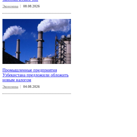
Экономика
08.08.2026
Промышленные предприятия
Узбекистана предложили обложить
новым налогом
Экономика
04.08.2026