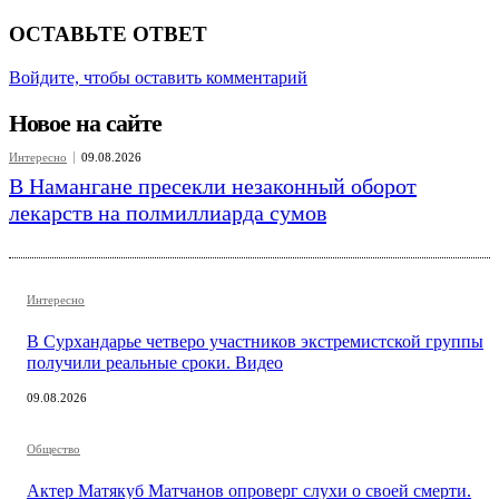
ОСТАВЬТЕ ОТВЕТ
Войдите, чтобы оставить комментарий
Новое на сайте
Интересно
09.08.2026
В Намангане пресекли незаконный оборот
лекарств на полмиллиарда сумов
Интересно
В Сурхандарье четверо участников экстремистской группы
получили реальные сроки. Видео
09.08.2026
Общество
Актер Матякуб Матчанов опроверг слухи о своей смерти.