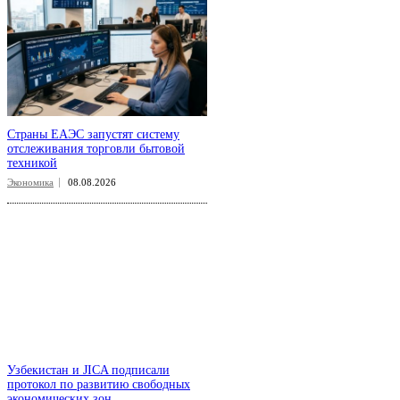
Страны ЕАЭС запустят систему
отслеживания торговли бытовой
техникой
Экономика
08.08.2026
Узбекистан и JICA подписали
протокол по развитию свободных
экономических зон