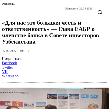
Экономика
Обновлено:
22.05.2026
«Для нас это большая честь и
ответственность» — Глава ЕАБР о
членстве банка в Совете инвесторов
Узбекистана
193
22.05.2026
0
Поделиться
Facebook
Twitter
VK
WhatsApp