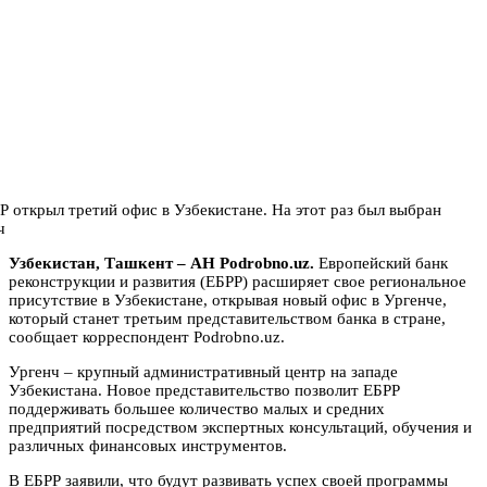
Узбекистан, Ташкент – АН Podrobno.uz.
Европейский банк
реконструкции и развития (ЕБРР) расширяет свое региональное
присутствие в Узбекистане, открывая новый офис в Ургенче,
который станет третьим представительством банка в стране,
сообщает корреспондент Podrobno.uz.
Ургенч – крупный административный центр на западе
Узбекистана. Новое представительство позволит ЕБРР
поддерживать большее количество малых и средних
предприятий посредством экспертных консультаций, обучения и
различных финансовых инструментов.
В ЕБРР заявили, что будут развивать успех своей программы