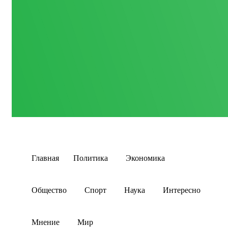
Главная
Политика
Экономика
Общество
Спорт
Наука
Интересно
Мнение
Мир