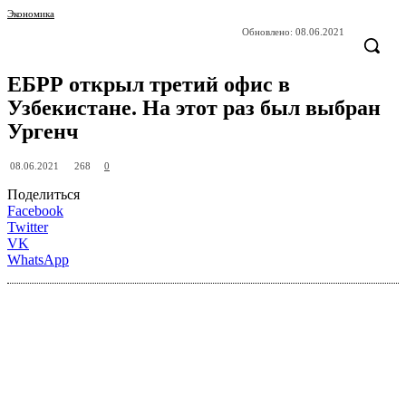
Экономика
Обновлено:
08.06.2021
ЕБРР открыл третий офис в
Узбекистане. На этот раз был выбран
Ургенч
268
08.06.2021
0
Поделиться
Facebook
Twitter
VK
WhatsApp