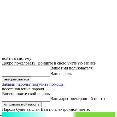
войти в систему
Добро пожаловать! Войдите в свою учётную запись
Ваше имя пользователя
Ваш пароль
Забыли пароль? получить помощь
восстановление пароля
Восстановите свой пароль
Ваш адрес электронной почты
Пароль будет выслан Вам по электронной почте.
aspect