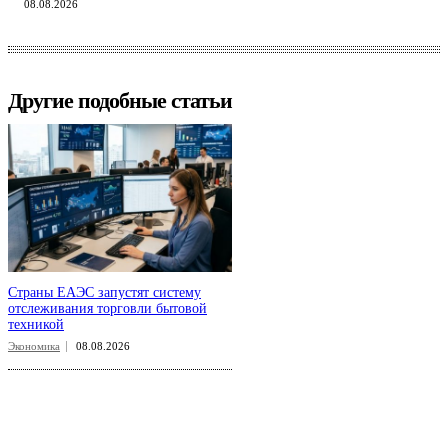
08.08.2026
Другие подобные статьи
Страны ЕАЭС запустят систему
отслеживания торговли бытовой
техникой
Экономика
08.08.2026