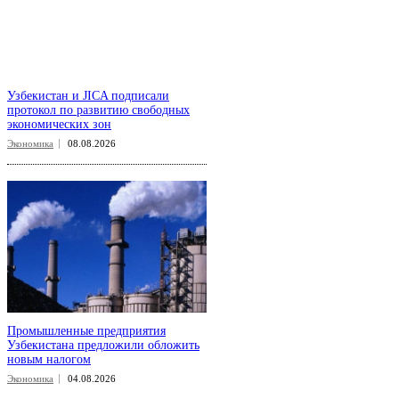
Узбекистан и JICA подписали
протокол по развитию свободных
экономических зон
Экономика
08.08.2026
Промышленные предприятия
Узбекистана предложили обложить
новым налогом
Экономика
04.08.2026