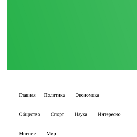
Главная
Политика
Экономика
Общество
Спорт
Наука
Интересно
Мнение
Мир