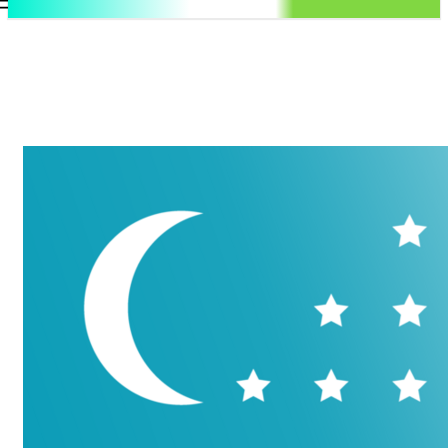
.uz
Регистрация / Авторизация
Суббота, 8 августа, 2026
Контакты
Регистрация / Авторизация