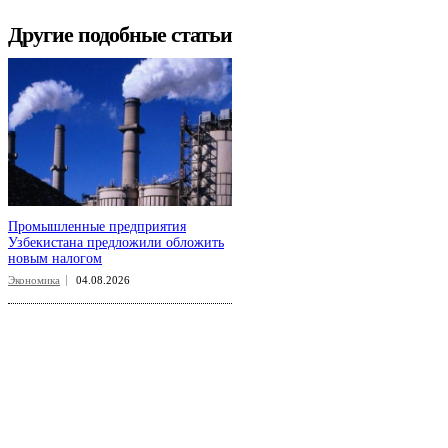
Другие подобные статьи
Промышленные предприятия
Узбекистана предложили обложить
новым налогом
Экономика
04.08.2026