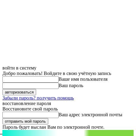
войти в систему
Добро пожаловать! Войдите в свою учётную запись
Ваше имя пользователя
Ваш пароль
Забыли пароль? получить помощь
восстановление пароля
Восстановите свой пароль
Ваш адрес электронной почты
Пароль будет выслан Вам по электронной почте.
aspect