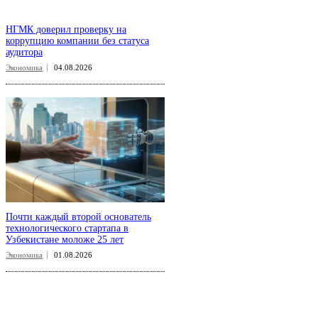
НГМК доверил проверку на
коррупцию компании без статуса
аудитора
Экономика
04.08.2026
Почти каждый второй основатель
технологического стартапа в
Узбекистане моложе 25 лет
Экономика
01.08.2026