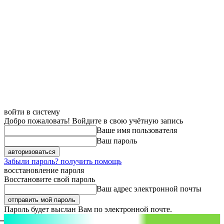
войти в систему
Добро пожаловать! Войдите в свою учётную запись
Ваше имя пользователя
Ваш пароль
Забыли пароль? получить помощь
восстановление пароля
Восстановите свой пароль
Ваш адрес электронной почты
Пароль будет выслан Вам по электронной почте.
aspect