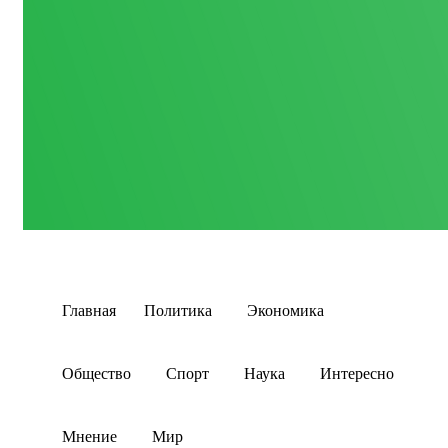
Главная
Политика
Экономика
Общество
Спорт
Наука
Интересно
Мнение
Мир