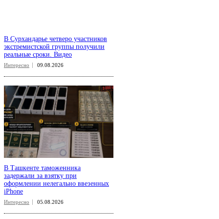
В Сурхандарье четверо участников
экстремистской группы получили
реальные сроки. Видео
Интересно
09.08.2026
В Ташкенте таможенника
задержали за взятку при
оформлении нелегально ввезенных
iPhone
Интересно
05.08.2026