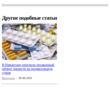
Другие подобные статьи
В Намангане пресекли незаконный
оборот лекарств на полмиллиарда
сумов
Интересно
09.08.2026