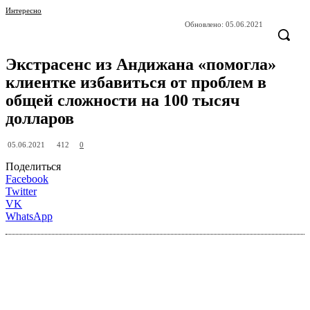
Интересно
Обновлено:
05.06.2021
Экстрасенс из Андижана «помогла»
клиентке избавиться от проблем в
общей сложности на 100 тысяч
долларов
412
05.06.2021
0
Поделиться
Facebook
Twitter
VK
WhatsApp