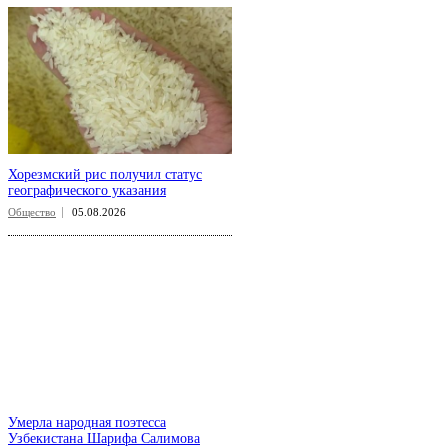
Хорезмский рис получил статус
географического указания
Общество
05.08.2026
Умерла народная поэтесса
Узбекистана Шарифа Салимова