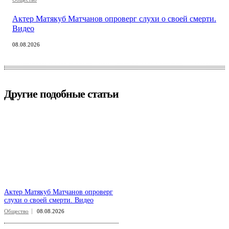
Актер Матякуб Матчанов опроверг слухи о своей смерти.
Видео
08.08.2026
Другие подобные статьи
Актер Матякуб Матчанов опроверг
слухи о своей смерти. Видео
Общество
08.08.2026