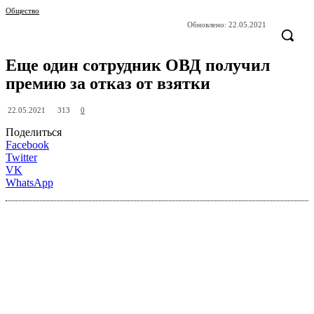
Общество
Обновлено:
22.05.2021
Еще один сотрудник ОВД получил
премию за отказ от взятки
313
22.05.2021
0
Поделиться
Facebook
Twitter
VK
WhatsApp