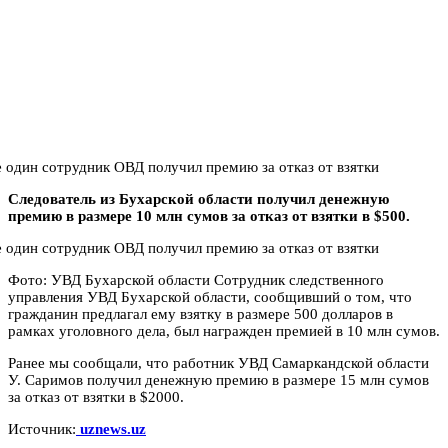
Следователь из Бухарской области получил денежную
премию в размере 10 млн сумов за отказ от взятки в $500.
Фото: УВД Бухарской области Сотрудник следственного
управления УВД Бухарской области, сообщивший о том, что
гражданин предлагал ему взятку в размере 500 долларов в
рамках уголовного дела, был награжден премией в 10 млн сумов.
Ранее мы сообщали, что работник УВД Самаркандской области
У. Саримов получил денежную премию в размере 15 млн сумов
за отказ от взятки в $2000.
Источник:
uznews.uz