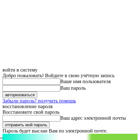
войти в систему
Добро пожаловать! Войдите в свою учётную запись
Ваше имя пользователя
Ваш пароль
Забыли пароль? получить помощь
восстановление пароля
Восстановите свой пароль
Ваш адрес электронной почты
Пароль будет выслан Вам по электронной почте.
aspect