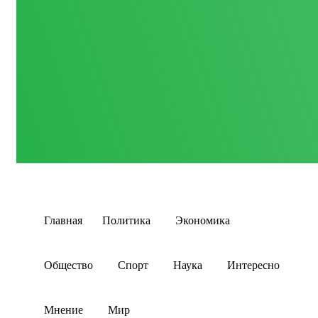
Главная
Политика
Экономика
Общество
Спорт
Наука
Интересно
Мнение
Мир