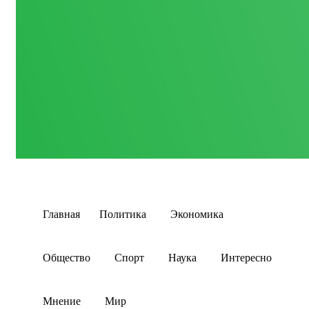
Главная
Политика
Экономика
Общество
Спорт
Наука
Интересно
Мнение
Мир