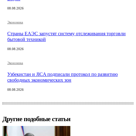
08.08.2026
Экономика
Страны ЕАЭС запустят систему отслеживания торговли
бытовой техникой
08.08.2026
Экономика
Узбекистан и JICA подписали протокол по развитию
свободных экономических зон
08.08.2026
Другие подобные статьи