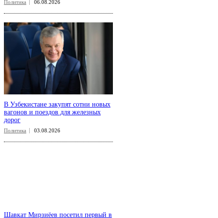
Политика
06.08.2026
В Узбекистане закупят сотни новых
вагонов и поездов для железных
дорог
Политика
03.08.2026
Шавкат Мирзиёев посетил первый в