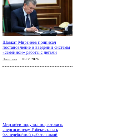
Шавкат Мирзиёев подписал
постановление о введении системы
«семейной» работы с детьми
Политика
06.08.2026
Мирзиёев поручил подготовить
энергосистему Узбекистана к
бесперебойной работе зимой