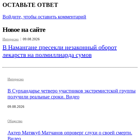
ОСТАВЬТЕ ОТВЕТ
Войдите, чтобы оставить комментарий
Новое на сайте
Интересно
09.08.2026
В Намангане пресекли незаконный оборот
лекарств на полмиллиарда сумов
Интересно
В Сурхандарье четверо участников экстремистской группы
получили реальные сроки. Видео
09.08.2026
Общество
Актер Матякуб Матчанов опроверг слухи о своей смерти.
Видео