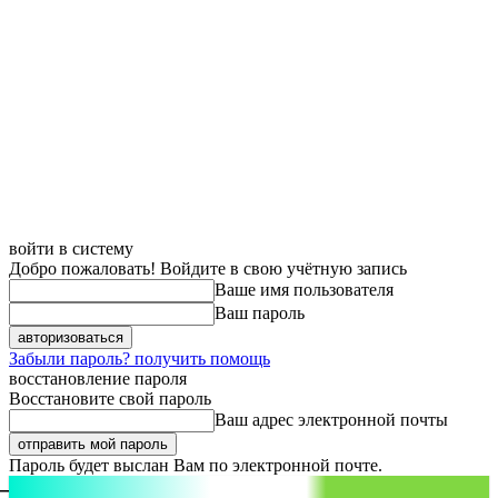
войти в систему
Добро пожаловать! Войдите в свою учётную запись
Ваше имя пользователя
Ваш пароль
Забыли пароль? получить помощь
восстановление пароля
Восстановите свой пароль
Ваш адрес электронной почты
Пароль будет выслан Вам по электронной почте.
aspect