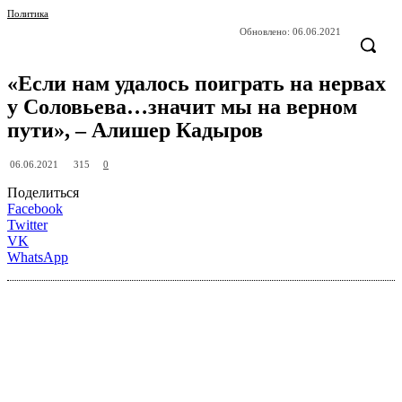
Политика
Обновлено:
06.06.2021
«Если нам удалось поиграть на нервах
у Соловьева…значит мы на верном
пути», – Алишер Кадыров
315
06.06.2021
0
Поделиться
Facebook
Twitter
VK
WhatsApp