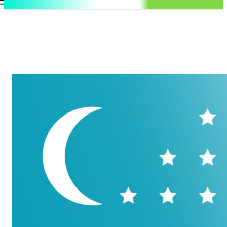
.uz
Регистрация / Авторизация
Четверг, 6 августа, 2026
Контакты
Регистрация / Авторизация