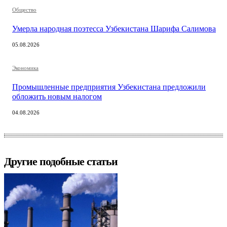
Общество
Умерла народная поэтесса Узбекистана Шарифа Салимова
05.08.2026
Экономика
Промышленные предприятия Узбекистана предложили
обложить новым налогом
04.08.2026
Другие подобные статьи