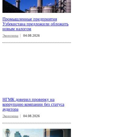
Промышленные предприятия
Узбекистана предложили обложить
новым налогом
Экономика
04.08.2026
НГМК доверил проверку на
коррупцию компании без статуса
аудитора
Экономика
04.08.2026