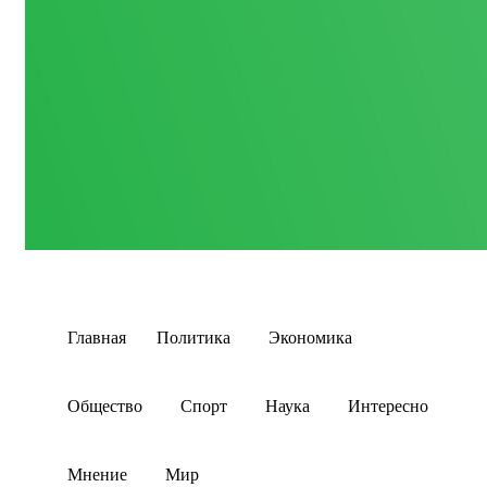
Главная
Политика
Экономика
Общество
Спорт
Наука
Интересно
Мнение
Мир