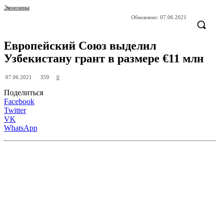
Экономика
Обновлено:
07.06.2021
Европейский Союз выделил
Узбекистану грант в размере €11 млн
359
07.06.2021
0
Поделиться
Facebook
Twitter
VK
WhatsApp