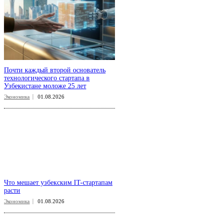
Почти каждый второй основатель
технологического стартапа в
Узбекистане моложе 25 лет
Экономика
01.08.2026
Что мешает узбекским IT-стартапам
расти
Экономика
01.08.2026