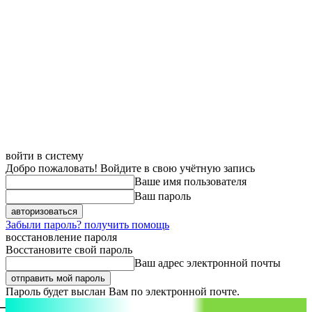
войти в систему
Добро пожаловать! Войдите в свою учётную запись
Ваше имя пользователя
Ваш пароль
Забыли пароль? получить помощь
восстановление пароля
Восстановите свой пароль
Ваш адрес электронной почты
Пароль будет выслан Вам по электронной почте.
aspect