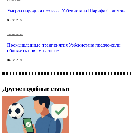
Умерла народная поэтесса Узбекистана Шарифа Салимова
05.08.2026
Экономика
Промышленные предприятия Узбекистана предложили
обложить новым налогом
04.08.2026
Другие подобные статьи