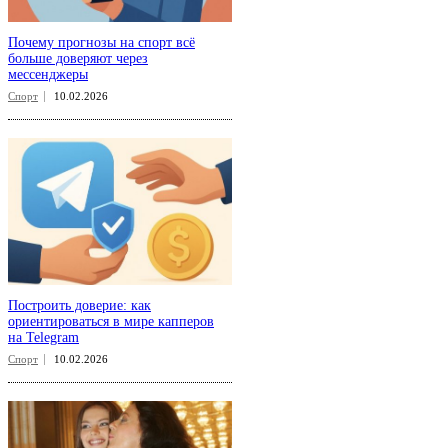
Почему прогнозы на спорт всё
больше доверяют через
мессенджеры
Спорт
10.02.2026
Построить доверие: как
ориентироваться в мире капперов
на Telegram
Спорт
10.02.2026