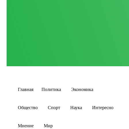
Главная
Политика
Экономика
Общество
Спорт
Наука
Интересно
Мнение
Мир