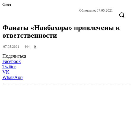
Спорт
Обновлено:
07.05.2021
Фанаты «Навбахора» привлечены к
ответственности
444
07.05.2021
0
Поделиться
Facebook
Twitter
VK
WhatsApp