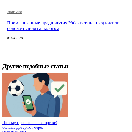
Экономика
Промышленные предприятия Узбекистана предложили
обложить новым налогом
04.08.2026
Другие подобные статьи
Почему прогнозы на спорт всё
больше доверяют через