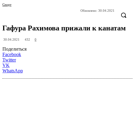
Спорт
Обновлено:
30.04.2021
Гафура Рахимова прижали к канатам
432
30.04.2021
0
Поделиться
Facebook
Twitter
VK
WhatsApp