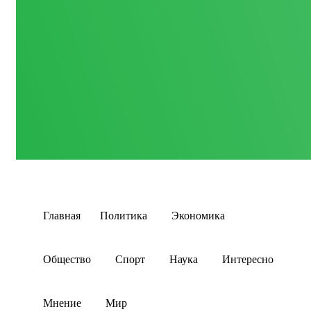
Главная
Политика
Экономика
Общество
Спорт
Наука
Интересно
Мнение
Мир