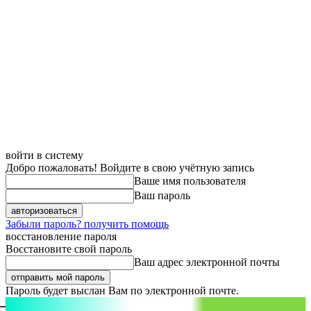
войти в систему
Добро пожаловать! Войдите в свою учётную запись
Ваше имя пользователя
Ваш пароль
Забыли пароль? получить помощь
восстановление пароля
Восстановите свой пароль
Ваш адрес электронной почты
Пароль будет выслан Вам по электронной почте.
aspect