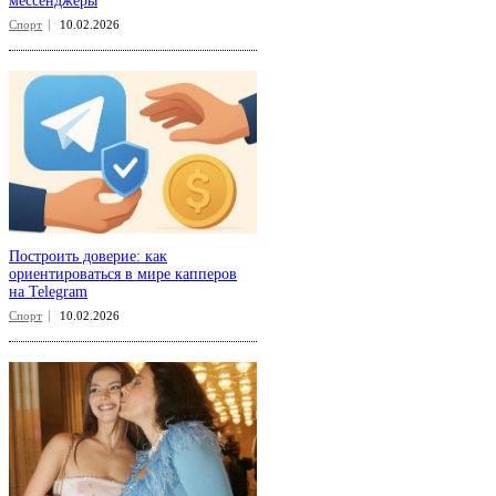
мессенджеры
Спорт
10.02.2026
Построить доверие: как
ориентироваться в мире капперов
на Telegram
Спорт
10.02.2026