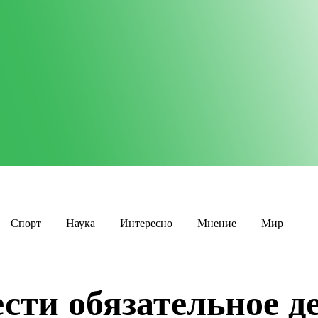
Спорт
Наука
Интересно
Мнение
Мир
сти обязательное д