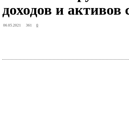
доходов и активов
361
06.05.2021
0