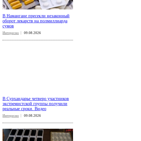
В Намангане пресекли незаконный
оборот лекарств на полмиллиарда
сумов
Интересно
09.08.2026
В Сурхандарье четверо участников
экстремистской группы получили
реальные сроки. Видео
Интересно
09.08.2026