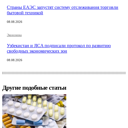
Страны ЕАЭС запустят систему отслеживания торговли
бытовой техникой
08.08.2026
Экономика
Узбекистан и JICA подписали протокол по развитию
свободных экономических зон
08.08.2026
Другие подобные статьи