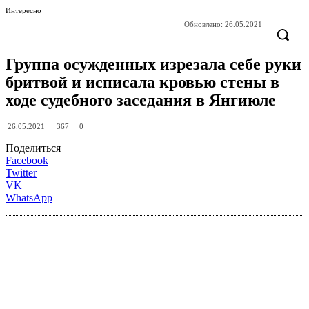
Интересно
Обновлено:
26.05.2021
Группа осужденных изрезала себе руки
бритвой и исписала кровью стены в
ходе судебного заседания в Янгиюле
367
26.05.2021
0
Поделиться
Facebook
Twitter
VK
WhatsApp