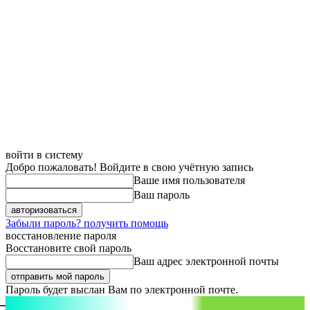
войти в систему
Добро пожаловать! Войдите в свою учётную запись
Ваше имя пользователя
Ваш пароль
Забыли пароль? получить помощь
восстановление пароля
Восстановите свой пароль
Ваш адрес электронной почты
Пароль будет выслан Вам по электронной почте.
aspect