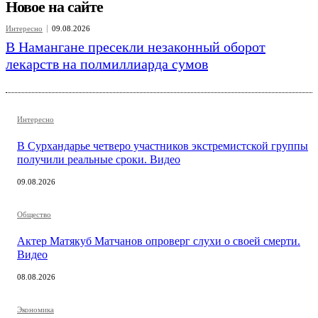
Новое на сайте
Интересно
09.08.2026
В Намангане пресекли незаконный оборот
лекарств на полмиллиарда сумов
Интересно
В Сурхандарье четверо участников экстремистской группы
получили реальные сроки. Видео
09.08.2026
Общество
Актер Матякуб Матчанов опроверг слухи о своей смерти.
Видео
08.08.2026
Экономика