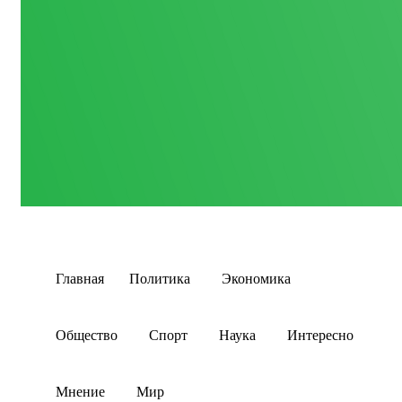
Главная
Политика
Экономика
Общество
Спорт
Наука
Интересно
Мнение
Мир