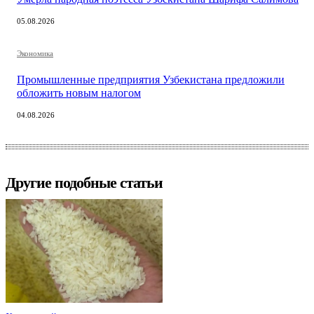
05.08.2026
Экономика
Промышленные предприятия Узбекистана предложили
обложить новым налогом
04.08.2026
Другие подобные статьи