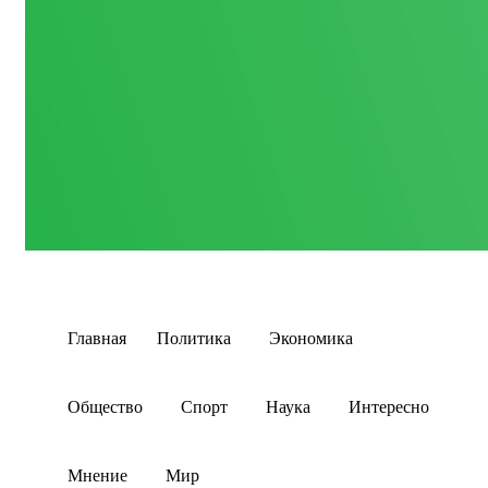
Главная
Политика
Экономика
Общество
Спорт
Наука
Интересно
Мнение
Мир