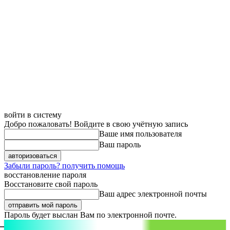
войти в систему
Добро пожаловать! Войдите в свою учётную запись
Ваше имя пользователя
Ваш пароль
Забыли пароль? получить помощь
восстановление пароля
Восстановите свой пароль
Ваш адрес электронной почты
Пароль будет выслан Вам по электронной почте.
aspect