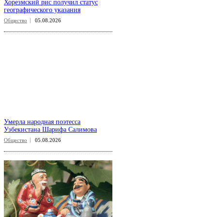
Хорезмский рис получил статус
географического указания
Общество
05.08.2026
Умерла народная поэтесса
Узбекистана Шарифа Салимова
Общество
05.08.2026