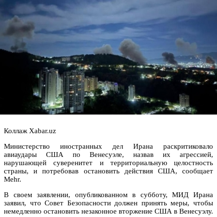
Коллаж Xabar.uz
Министерство иностранных дел Ирана раскритиковало
авиаудары США по Венесуэле, назвав их агрессией,
нарушающей суверенитет и территориальную целостность
страны, и потребовав остановить действия США, сообщает
Mehr.
В своем заявлении, опубликованном в субботу, МИД Ирана
заявил, что Совет Безопасности должен принять меры, чтобы
немедленно остановить незаконное вторжение США в Венесуэлу.