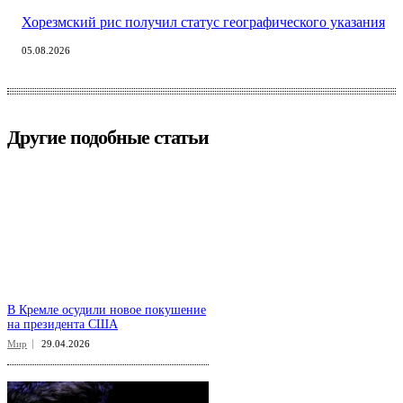
Хорезмский рис получил статус географического указания
05.08.2026
Другие подобные статьи
В Кремле осудили новое покушение
на президента США
Мир
29.04.2026