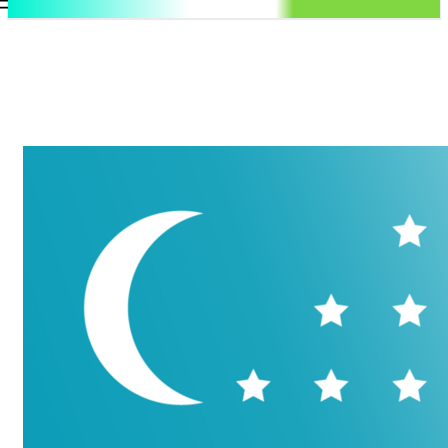
.uz
Регистрация / Авторизация
Пятница, 7 августа, 2026
Контакты
Регистрация / Авторизация