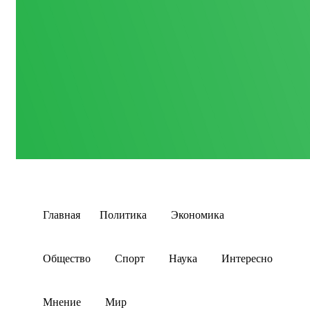
Главная
Политика
Экономика
Общество
Спорт
Наука
Интересно
Мнение
Мир