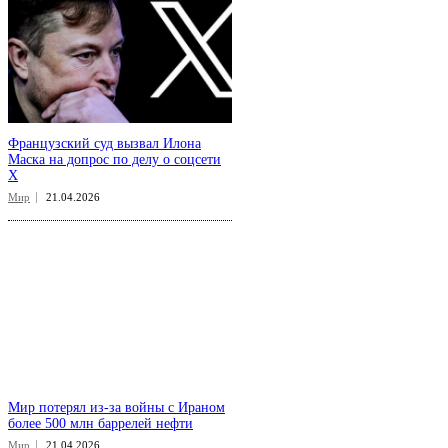
Французский суд вызвал Илона
Маска на допрос по делу о соцсети
X
Мир
21.04.2026
Мир потерял из-за войны с Ираном
более 500 млн баррелей нефти
Мир
21.04.2026