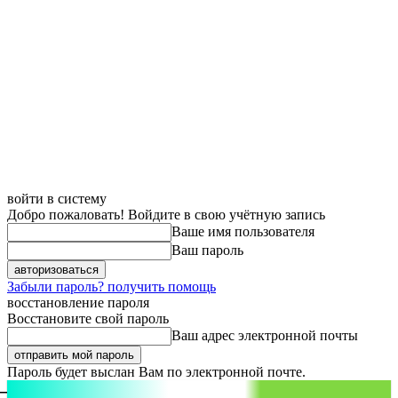
войти в систему
Добро пожаловать! Войдите в свою учётную запись
Ваше имя пользователя
Ваш пароль
Забыли пароль? получить помощь
восстановление пароля
Восстановите свой пароль
Ваш адрес электронной почты
Пароль будет выслан Вам по электронной почте.
aspect