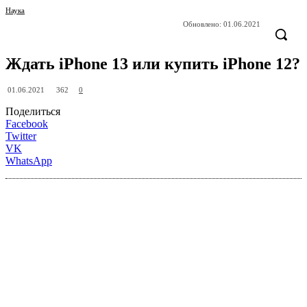
Наука
Обновлено:
01.06.2021
Ждать iPhone 13 или купить iPhone 12?
362
01.06.2021
0
Поделиться
Facebook
Twitter
VK
WhatsApp