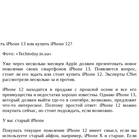
Фото: «Techtoday.in.ua»
Уже через несколько месяцев Apple должен презентовать новое
поколение своих смартфонов iPhone 13. Появляется вопрос,
стоит ли его ждать или стоит купить iPhone 12. Эксперты CNet
рассмотрели несколько за и против.
iPhone 12 находится в продаже с прошлой осени и все его
преимущества и недостатки хорошо известны. Однако iPhone 13,
который должен выйти где-то в сентябре, возможно, предложит
что-то интересное. Поэтому простой ответ: iPhone 12 можно
покупать сейчас, но стоит подождать, если возможно.
У вас старый iPhone
Покупать текущее поколение iPhone 12 имеет смысл, если вы
используете старый айфон, например, iPhone X и старше. Если