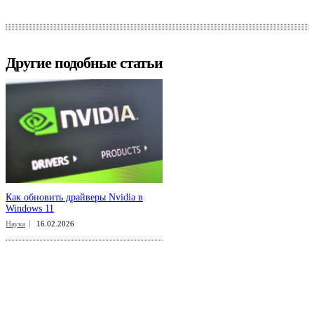
Другие подобные статьи
Как обновить драйверы Nvidia в
Windows 11
Наука
16.02.2026