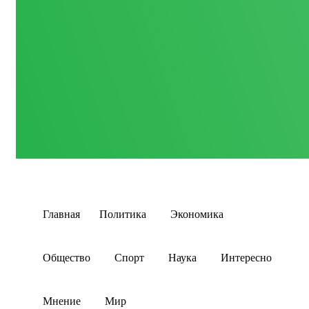
Главная
Политика
Экономика
Общество
Спорт
Наука
Интересно
Мнение
Мир