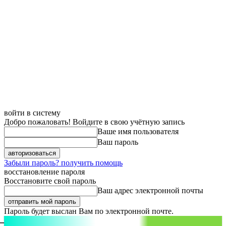
войти в систему
Добро пожаловать! Войдите в свою учётную запись
Ваше имя пользователя
Ваш пароль
Забыли пароль? получить помощь
восстановление пароля
Восстановите свой пароль
Ваш адрес электронной почты
Пароль будет выслан Вам по электронной почте.
aspect