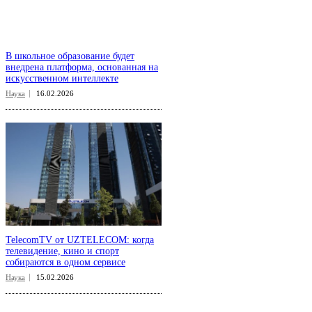
В школьное образование будет
внедрена платформа, основанная на
искусственном интеллекте
Наука
16.02.2026
TelecomTV от UZTELECOM: когда
телевидение, кино и спорт
собираются в одном сервисе
Наука
15.02.2026