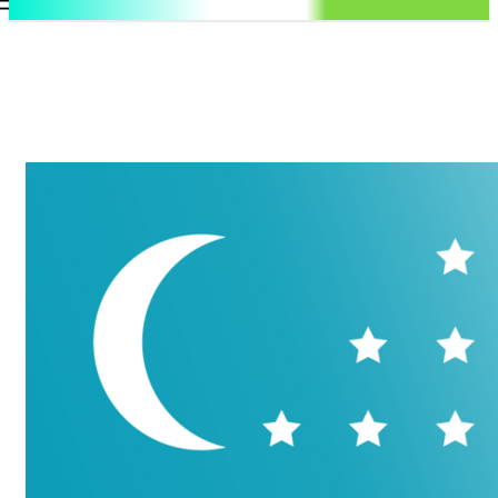
.uz
Регистрация / Авторизация
Четверг, 6 августа, 2026
Контакты
Регистрация / Авторизация