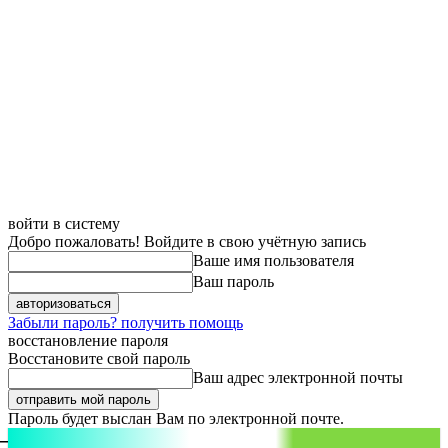
войти в систему
Добро пожаловать! Войдите в свою учётную запись
Ваше имя пользователя
Ваш пароль
Забыли пароль? получить помощь
восстановление пароля
Восстановите свой пароль
Ваш адрес электронной почты
Пароль будет выслан Вам по электронной почте.
aspect