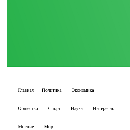
Главная
Политика
Экономика
Общество
Спорт
Наука
Интересно
Мнение
Мир