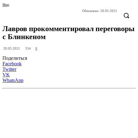
Мир
Обновлено:
20.05.2021
Лавров прокомментировал переговоры
с Блинкеном
554
20.05.2021
0
Поделиться
Facebook
Twitter
VK
WhatsApp