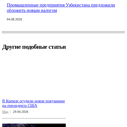
Промышленные предприятия Узбекистана предложили
обложить новым налогом
04.08.2026
Другие подобные статьи
В Кремле осудили новое покушение
на президента США
Мир
29.04.2026