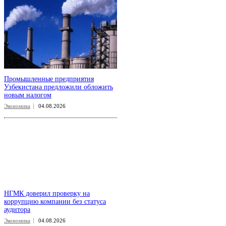
Промышленные предприятия
Узбекистана предложили обложить
новым налогом
Экономика
04.08.2026
НГМК доверил проверку на
коррупцию компании без статуса
аудитора
Экономика
04.08.2026