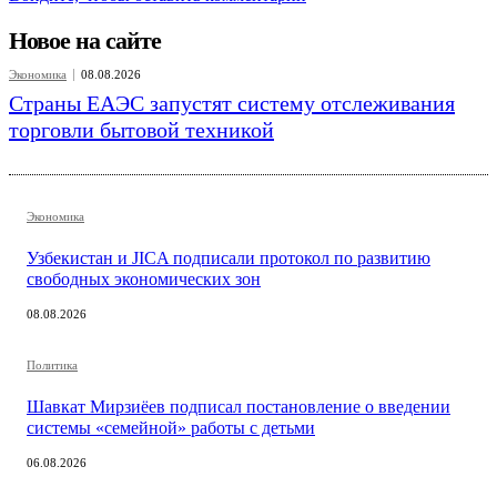
Новое на сайте
Экономика
08.08.2026
Страны ЕАЭС запустят систему отслеживания
торговли бытовой техникой
Экономика
Узбекистан и JICA подписали протокол по развитию
свободных экономических зон
08.08.2026
Политика
Шавкат Мирзиёев подписал постановление о введении
системы «семейной» работы с детьми
06.08.2026