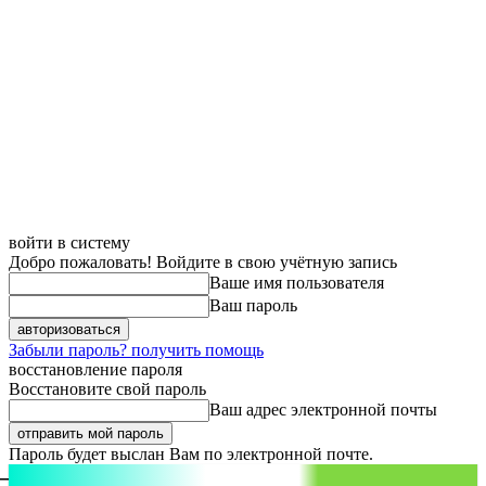
войти в систему
Добро пожаловать! Войдите в свою учётную запись
Ваше имя пользователя
Ваш пароль
Забыли пароль? получить помощь
восстановление пароля
Восстановите свой пароль
Ваш адрес электронной почты
Пароль будет выслан Вам по электронной почте.
aspect