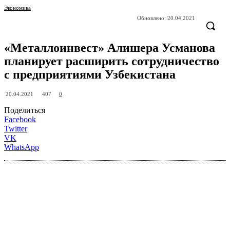
Экономика
Обновлено:
20.04.2021
«Металлоинвест» Алишера Усманова
планирует расширить сотрудничество
с предприятиями Узбекистана
407
20.04.2021
0
Поделиться
Facebook
Twitter
VK
WhatsApp