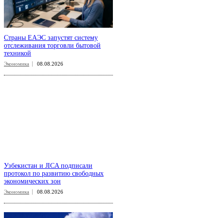
Страны ЕАЭС запустят систему
отслеживания торговли бытовой
техникой
Экономика
08.08.2026
Узбекистан и JICA подписали
протокол по развитию свободных
экономических зон
Экономика
08.08.2026