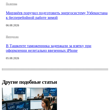
Политика
Мирзиёев поручил подготовить энергосистему Узбекистана
к бесперебойной работе зимой
06.08.2026
Интересно
В Ташкенте таможенника задержали за взятку при
оформлении нелегально ввезенных iPhone
05.08.2026
Другие подобные статьи