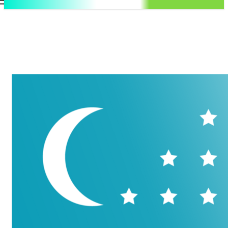
.uz
Регистрация / Авторизация
Суббота, 8 августа, 2026
Контакты
Регистрация / Авторизация