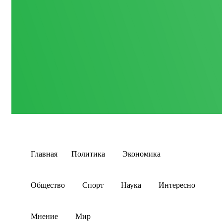
Главная
Политика
Экономика
Общество
Спорт
Наука
Интересно
Мнение
Мир