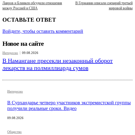
Лавров и Блинкен обсудили отношения
В Германии описали сценарий третьей
между Россией и США
мировой войны
ОСТАВЬТЕ ОТВЕТ
Войдите, чтобы оставить комментарий
Новое на сайте
Интересно
09.08.2026
В Намангане пресекли незаконный оборот
лекарств на полмиллиарда сумов
Интересно
В Сурхандарье четверо участников экстремистской группы
получили реальные сроки. Видео
09.08.2026
Общество