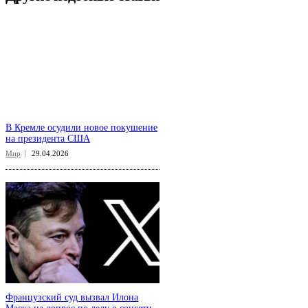
В Кремле осудили новое покушение
на президента США
Мир
29.04.2026
Французский суд вызвал Илона