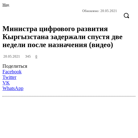
Мир
Обновлено:
20.05.2021
Министра цифрового развития
Кыргызстана задержали спустя две
недели после назначения (видео)
345
20.05.2021
0
Поделиться
Facebook
Twitter
VK
WhatsApp