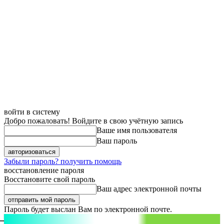
войти в систему
Добро пожаловать! Войдите в свою учётную запись
Ваше имя пользователя
Ваш пароль
Забыли пароль? получить помощь
восстановление пароля
Восстановите свой пароль
Ваш адрес электронной почты
Пароль будет выслан Вам по электронной почте.
aspect