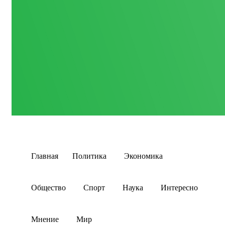
Главная
Политика
Экономика
Общество
Спорт
Наука
Интересно
Мнение
Мир