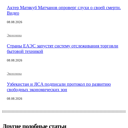
Актер Матякуб Матчанов опроверг слухи о своей смерти.
Видео
08.08.2026
Экономика
Страны ЕАЭС запустят систему отслеживания торговли
бытовой техникой
08.08.2026
Экономика
Узбекистан и JICA подписали протокол по развитию
свободных экономических зон
08.08.2026
Другие подобные статьи