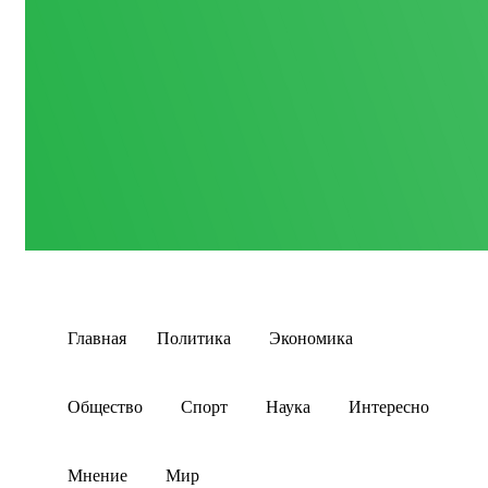
Главная
Политика
Экономика
Общество
Спорт
Наука
Интересно
Мнение
Мир