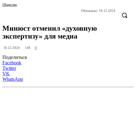
Общество
Обновлено:
16.12.2024
Минюст отменил «духовную
экспертизу» для медиа
148
16.12.2024
0
Поделиться
Facebook
Twitter
VK
WhatsApp