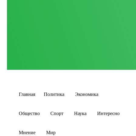
Главная
Политика
Экономика
Общество
Спорт
Наука
Интересно
Мнение
Мир