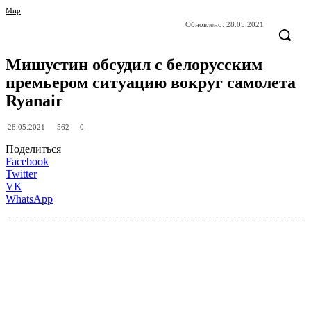
Мир
Обновлено:
28.05.2021
Мишустин обсудил с белорусским
премьером ситуацию вокруг самолета
Ryanair
562
28.05.2021
0
Поделиться
Facebook
Twitter
VK
WhatsApp