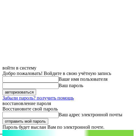
войти в систему
Добро пожаловать! Войдите в свою учётную запись
Ваше имя пользователя
Ваш пароль
Забыли пароль? получить помощь
восстановление пароля
Восстановите свой пароль
Ваш адрес электронной почты
Пароль будет выслан Вам по электронной почте.
aspect