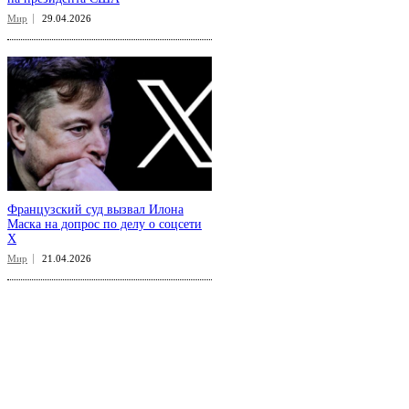
Мир
29.04.2026
Французский суд вызвал Илона
Маска на допрос по делу о соцсети
X
Мир
21.04.2026