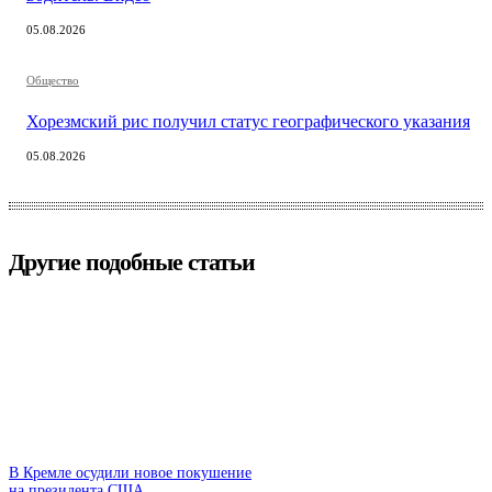
05.08.2026
Общество
Хорезмский рис получил статус географического указания
05.08.2026
Другие подобные статьи
В Кремле осудили новое покушение
на президента США