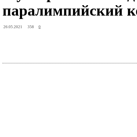
паралимпийский к
358
26.05.2021
0