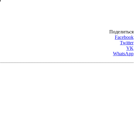
Поделиться
Facebook
Twitter
VK
WhatsApp