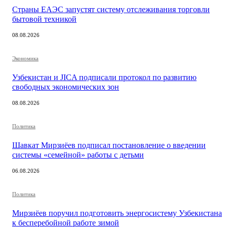
Страны ЕАЭС запустят систему отслеживания торговли
бытовой техникой
08.08.2026
Экономика
Узбекистан и JICA подписали протокол по развитию
свободных экономических зон
08.08.2026
Политика
Шавкат Мирзиёев подписал постановление о введении
системы «семейной» работы с детьми
06.08.2026
Политика
Мирзиёев поручил подготовить энергосистему Узбекистана
к бесперебойной работе зимой