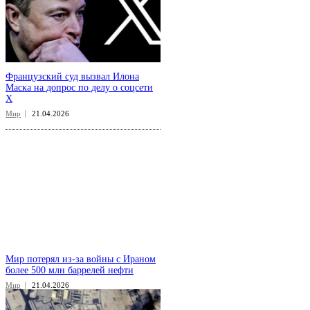
Французский суд вызвал Илона
Маска на допрос по делу о соцсети
X
Мир
21.04.2026
Мир потерял из-за войны с Ираном
более 500 млн баррелей нефти
Мир
21.04.2026