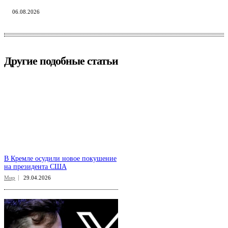
06.08.2026
Другие подобные статьи
В Кремле осудили новое покушение
на президента США
Мир
29.04.2026