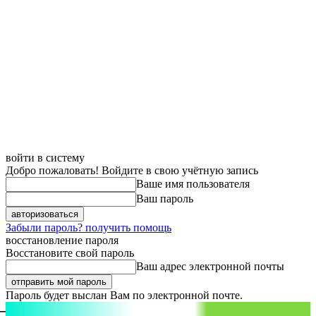
войти в систему
Добро пожаловать! Войдите в свою учётную запись
Ваше имя пользователя
Ваш пароль
Забыли пароль? получить помощь
восстановление пароля
Восстановите свой пароль
Ваш адрес электронной почты
Пароль будет выслан Вам по электронной почте.
aspect