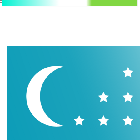
.uz
Регистрация / Авторизация
Воскресенье, 9 августа, 2026
Контакты
Регистрация / Авторизация