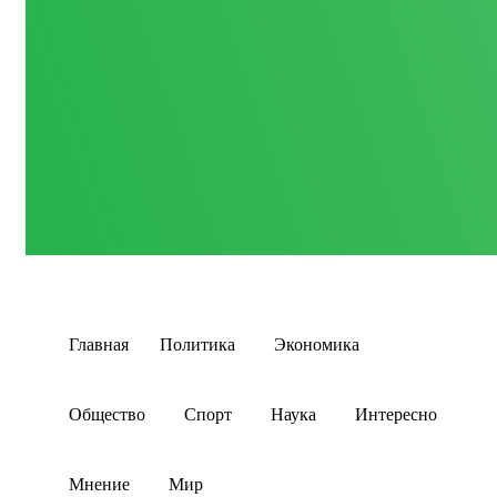
Главная
Политика
Экономика
Общество
Спорт
Наука
Интересно
Мнение
Мир