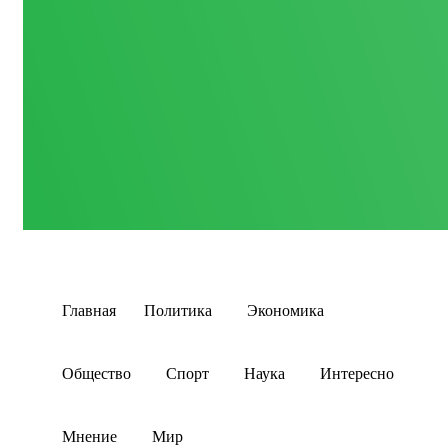
Главная
Политика
Экономика
Общество
Спорт
Наука
Интересно
Мнение
Мир