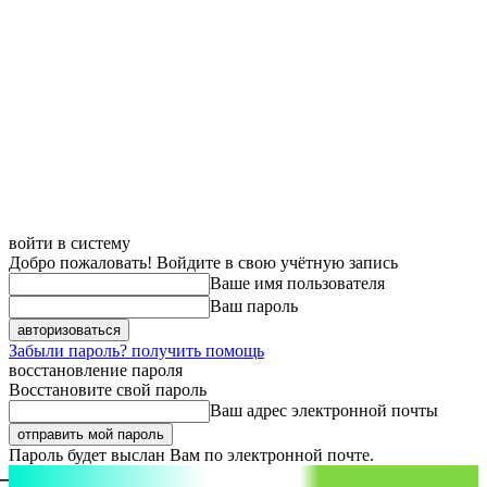
войти в систему
Добро пожаловать! Войдите в свою учётную запись
Ваше имя пользователя
Ваш пароль
Забыли пароль? получить помощь
восстановление пароля
Восстановите свой пароль
Ваш адрес электронной почты
Пароль будет выслан Вам по электронной почте.
aspect