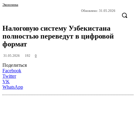
Экономика
Обновлено:
31.05.2026
Налоговую систему Узбекистана
полностью переведут в цифровой
формат
192
31.05.2026
0
Поделиться
Facebook
Twitter
VK
WhatsApp