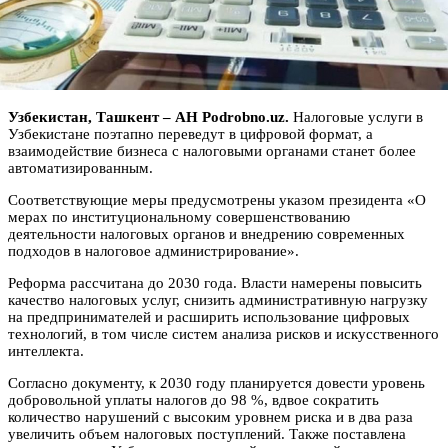
Узбекистан, Ташкент – АН Podrobno.uz.
Налоговые услуги в
Узбекистане поэтапно переведут в цифровой формат, а
взаимодействие бизнеса с налоговыми органами станет более
автоматизированным.
Соответствующие меры предусмотрены указом президента «О
мерах по институциональному совершенствованию
деятельности налоговых органов и внедрению современных
подходов в налоговое администрирование».
Реформа рассчитана до 2030 года. Власти намерены повысить
качество налоговых услуг, снизить административную нагрузку
на предпринимателей и расширить использование цифровых
технологий, в том числе систем анализа рисков и искусственного
интеллекта.
Согласно документу, к 2030 году планируется довести уровень
добровольной уплаты налогов до 98 %, вдвое сократить
количество нарушений с высоким уровнем риска и в два раза
увеличить объем налоговых поступлений. Также поставлена