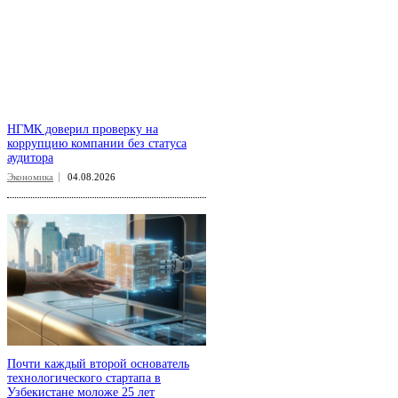
НГМК доверил проверку на
коррупцию компании без статуса
аудитора
Экономика
04.08.2026
Почти каждый второй основатель
технологического стартапа в
Узбекистане моложе 25 лет