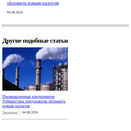
обложить новым налогом
04.08.2026
Другие подобные статьи
Промышленные предприятия
Узбекистана предложили обложить
новым налогом
Экономика
04.08.2026