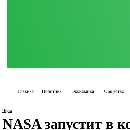
Главная
Политика
Экономика
Общество
Наука
NASA запустит в к