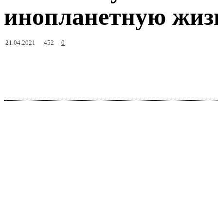
инопланетную жиз
452
21.04.2021
0