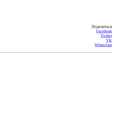
Поделиться
Facebook
Twitter
VK
WhatsApp