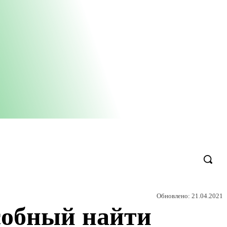
Обновлено:
21.04.2021
особный найти