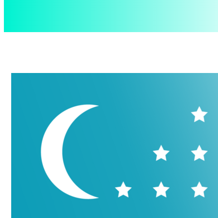
aspect
.uz
Суббота, 8 августа, 2026
Контакты