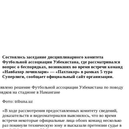
Состоялось заседание дисциплинарного комитета
Футбольной ассоциации Узбекистана, где рассматривался
вопрос о беспорядках, возникших во время встречи команд
«Навбахор лочинлари» — «Пахтакор» в рамках 5 тура
Суперлиги, сообщает официальный сайт организации.
Фото: tribuna.uz
«В ходе рассмотрения предоставленных комитету сведений,
доказательств и видеоматериалов выяснилось, что во время
встречи некоторые официальные лица обоих команд несколько
раз покинули техническую зону и высказали претензии судье в