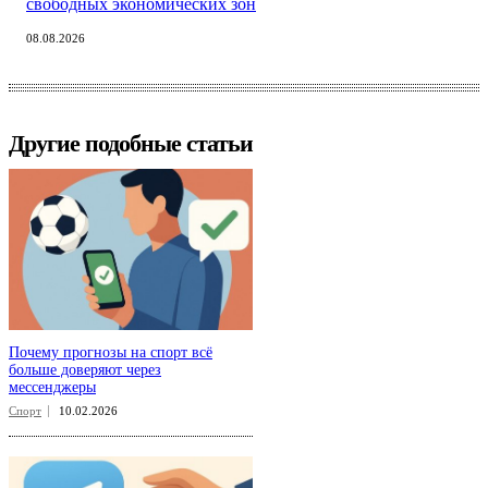
свободных экономических зон
08.08.2026
Другие подобные статьи
Почему прогнозы на спорт всё
больше доверяют через
мессенджеры
Спорт
10.02.2026