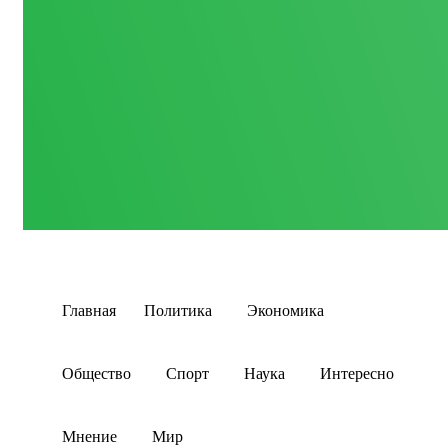
Главная
Политика
Экономика
Общество
Спорт
Наука
Интересно
Мнение
Мир