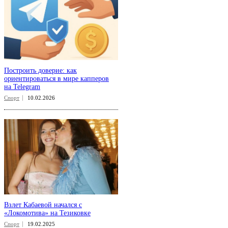
Построить доверие: как
ориентироваться в мире капперов
на Telegram
Спорт
10.02.2026
Взлет Кабаевой начался с
«Локомотива» на Тезиковке
Спорт
19.02.2025