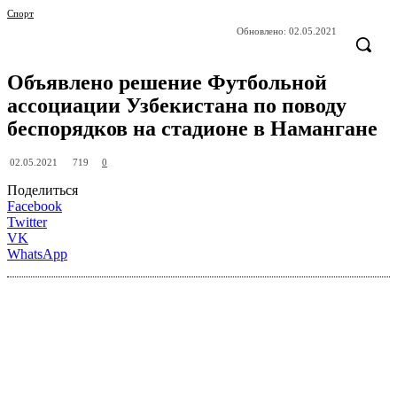
Спорт
Обновлено:
02.05.2021
Объявлено решение Футбольной
ассоциации Узбекистана по поводу
беспорядков на стадионе в Намангане
719
02.05.2021
0
Поделиться
Facebook
Twitter
VK
WhatsApp