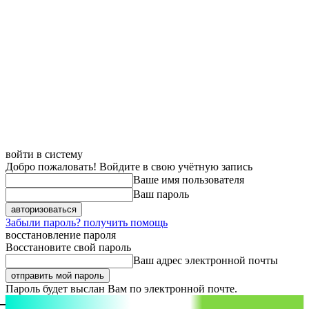
войти в систему
Добро пожаловать! Войдите в свою учётную запись
Ваше имя пользователя
Ваш пароль
Забыли пароль? получить помощь
восстановление пароля
Восстановите свой пароль
Ваш адрес электронной почты
Пароль будет выслан Вам по электронной почте.
aspect