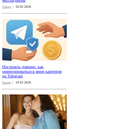
мессенджеры
Спорт
10.02.2026
Построить доверие: как
ориентироваться в мире капперов
на Telegram
Спорт
10.02.2026