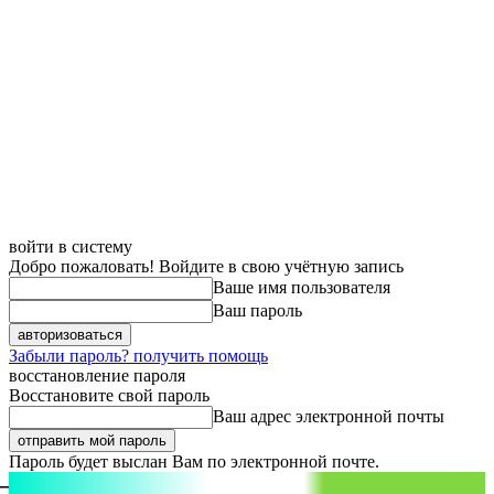
войти в систему
Добро пожаловать! Войдите в свою учётную запись
Ваше имя пользователя
Ваш пароль
Забыли пароль? получить помощь
восстановление пароля
Восстановите свой пароль
Ваш адрес электронной почты
Пароль будет выслан Вам по электронной почте.
aspect