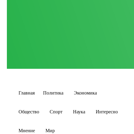
Главная
Политика
Экономика
Общество
Спорт
Наука
Интересно
Мнение
Мир