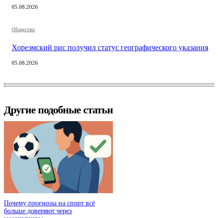
05.08.2026
Общество
Хорезмский рис получил статус географического указания
05.08.2026
Другие подобные статьи
Почему прогнозы на спорт всё
больше доверяют через