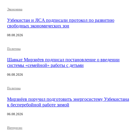
Экономика
Узбекистан и JICA подписали протокол по развитию
свободных экономических зон
08.08.2026
Политика
Шавкат Мирзиёев подписал постановление о введении
системы «семейной» работы с детьми
06.08.2026
Политика
Мирзиёев поручил подготовить энергосистему Узбекистана
к бесперебойной работе зимой
06.08.2026
Интересно