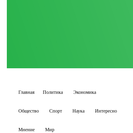
Главная
Политика
Экономика
Общество
Спорт
Наука
Интересно
Мнение
Мир