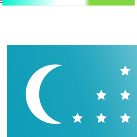
.uz
Регистрация / Авторизация
Суббота, 8 августа, 2026
Контакты
Регистрация / Авторизация