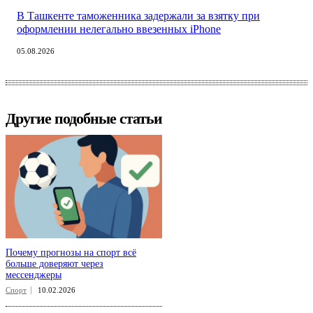
В Ташкенте таможенника задержали за взятку при
оформлении нелегально ввезенных iPhone
05.08.2026
Другие подобные статьи
Почему прогнозы на спорт всё
больше доверяют через
мессенджеры
Спорт
10.02.2026