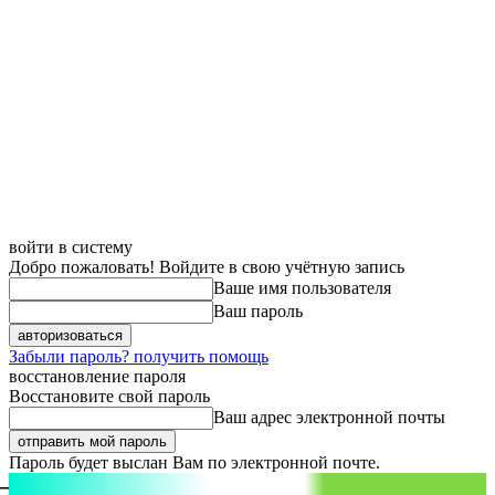
войти в систему
Добро пожаловать! Войдите в свою учётную запись
Ваше имя пользователя
Ваш пароль
Забыли пароль? получить помощь
восстановление пароля
Восстановите свой пароль
Ваш адрес электронной почты
Пароль будет выслан Вам по электронной почте.
aspect