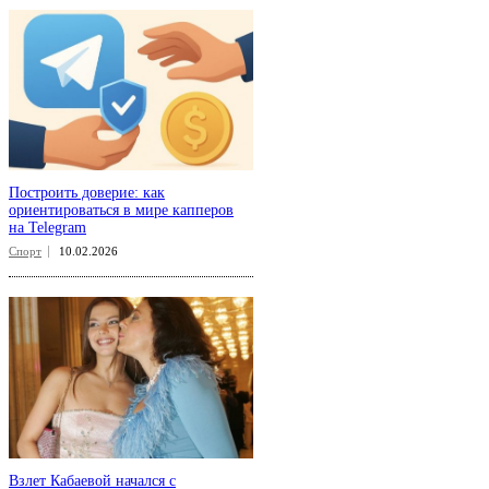
Построить доверие: как
ориентироваться в мире капперов
на Telegram
Спорт
10.02.2026
Взлет Кабаевой начался с