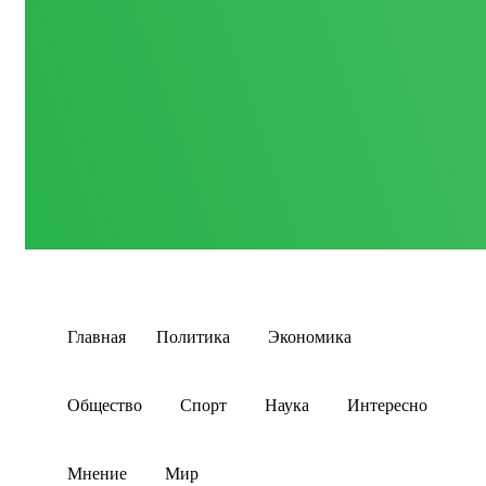
Главная
Политика
Экономика
Общество
Спорт
Наука
Интересно
Мнение
Мир