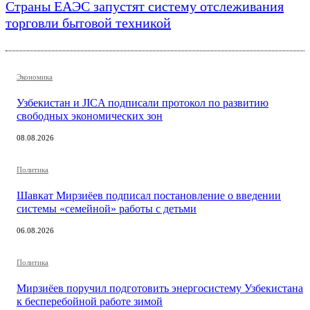
Страны ЕАЭС запустят систему отслеживания
торговли бытовой техникой
Экономика
Узбекистан и JICA подписали протокол по развитию
свободных экономических зон
08.08.2026
Политика
Шавкат Мирзиёев подписал постановление о введении
системы «семейной» работы с детьми
06.08.2026
Политика
Мирзиёев поручил подготовить энергосистему Узбекистана
к бесперебойной работе зимой