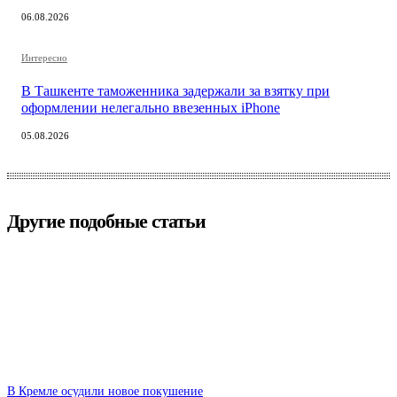
06.08.2026
Интересно
В Ташкенте таможенника задержали за взятку при
оформлении нелегально ввезенных iPhone
05.08.2026
Другие подобные статьи
В Кремле осудили новое покушение