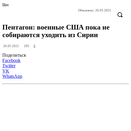
Мир
Обновлено:
26.05.2021
Пентагон: военные США пока не
собираются уходить из Сирии
295
26.05.2021
0
Поделиться
Facebook
Twitter
VK
WhatsApp