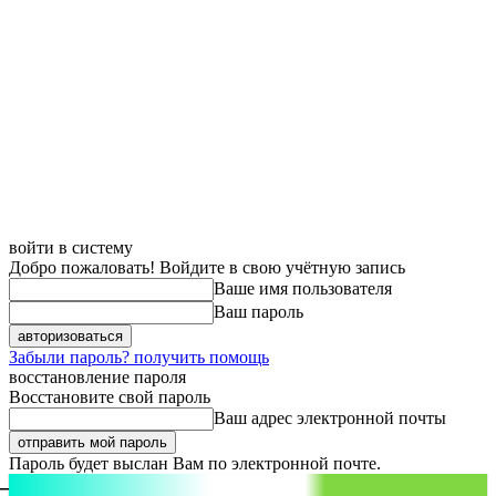
войти в систему
Добро пожаловать! Войдите в свою учётную запись
Ваше имя пользователя
Ваш пароль
Забыли пароль? получить помощь
восстановление пароля
Восстановите свой пароль
Ваш адрес электронной почты
Пароль будет выслан Вам по электронной почте.
aspect