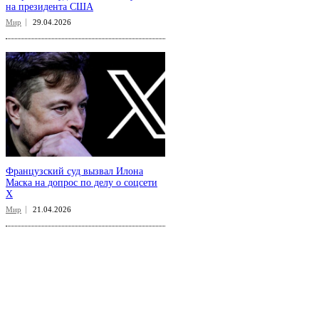
на президента США
Мир
29.04.2026
Французский суд вызвал Илона
Маска на допрос по делу о соцсети
X
Мир
21.04.2026