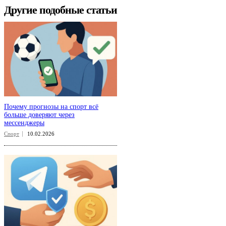
Другие подобные статьи
Почему прогнозы на спорт всё
больше доверяют через
мессенджеры
Спорт
10.02.2026