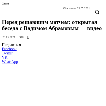
Спорт
Обновлено:
23.05.2021
Перед решающим матчем: открытая
беседа с Вадимом Абрамовым — видео
318
23.05.2021
0
Поделиться
Facebook
Twitter
VK
WhatsApp