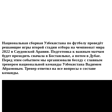
Национальная сборная Узбекистана по футболу проведёт
решающие игры второй стадии отбора на чемпионат мира
2022 в Саудовской Аравии. Подготовка к важным матчам
будет проходить сначала в Бостанлыке, а потом в Дубае.
Перед этим событием мы организовали беседу с главным
тренером национальной команды Узбекистана Вадимом
Абрамовым. Тренер ответил на все вопросы о составе
команды.