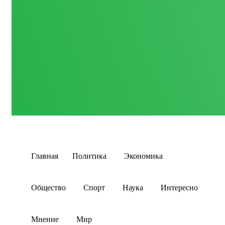
Главная
Политика
Экономика
Общество
Спорт
Наука
Интересно
Мнение
Мир