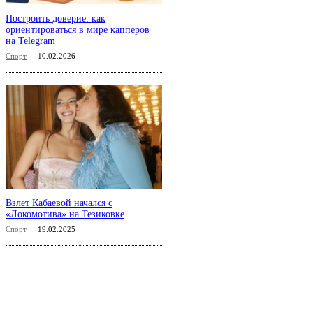
Построить доверие: как
ориентироваться в мире капперов
на Telegram
Спорт
10.02.2026
Взлет Кабаевой начался с
«Локомотива» на Тезиковке
Спорт
19.02.2025