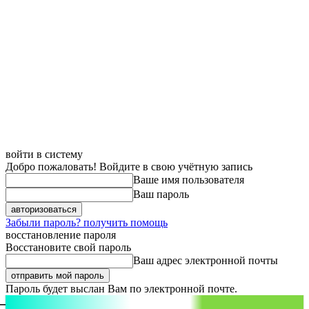
войти в систему
Добро пожаловать! Войдите в свою учётную запись
Ваше имя пользователя
Ваш пароль
Забыли пароль? получить помощь
восстановление пароля
Восстановите свой пароль
Ваш адрес электронной почты
Пароль будет выслан Вам по электронной почте.
aspect