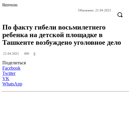
Интересно
Обновлено:
21.04.2021
По факту гибели восьмилетнего
ребенка на детской площадке в
Ташкенте возбуждено уголовное дело
400
21.04.2021
0
Поделиться
Facebook
Twitter
VK
WhatsApp