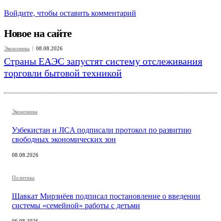
Войдите, чтобы оставить комментарий
Новое на сайте
Экономика
08.08.2026
Страны ЕАЭС запустят систему отслеживания
торговли бытовой техникой
Экономика
Узбекистан и JICA подписали протокол по развитию
свободных экономических зон
08.08.2026
Политика
Шавкат Мирзиёев подписал постановление о введении
системы «семейной» работы с детьми