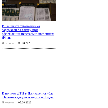
В Ташкенте таможенника
задержали за взятку при
оформлении нелегально ввезенных
iPhone
Интересно
05.08.2026
В ночном ДТП в Джизаке погибла
21-летняя девушка-водитель. Видео
Интересно
05.08.2026