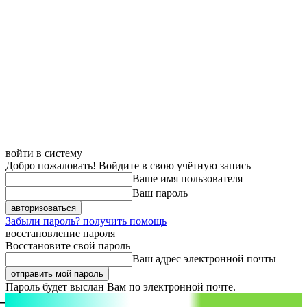
войти в систему
Добро пожаловать! Войдите в свою учётную запись
Ваше имя пользователя
Ваш пароль
Забыли пароль? получить помощь
восстановление пароля
Восстановите свой пароль
Ваш адрес электронной почты
Пароль будет выслан Вам по электронной почте.
aspect