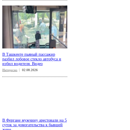
В Ташкенте пьяный пассажир
разбил лобовое стекло автобуса и
избил водителя. Видео
Интересно
02.08.2026
В Фергане мужчину арестовали на 5
суток за домогательства к бывшей
жене