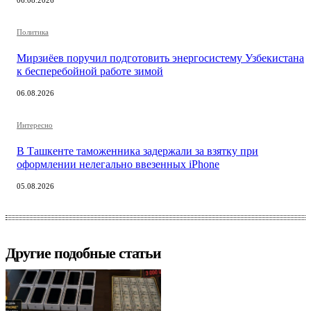
06.08.2026
Политика
Мирзиёев поручил подготовить энергосистему Узбекистана
к бесперебойной работе зимой
06.08.2026
Интересно
В Ташкенте таможенника задержали за взятку при
оформлении нелегально ввезенных iPhone
05.08.2026
Другие подобные статьи