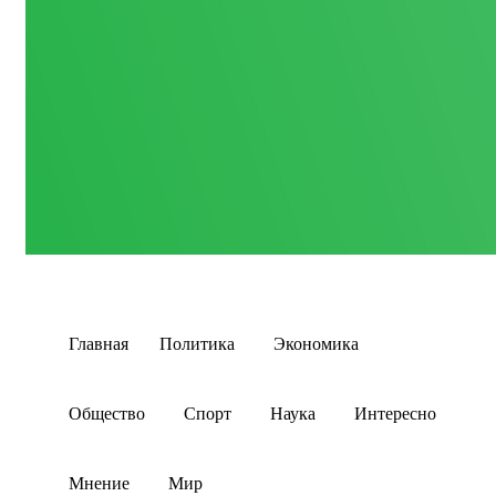
Главная
Политика
Экономика
Общество
Спорт
Наука
Интересно
Мнение
Мир