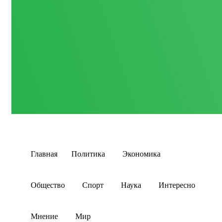
Главная
Политика
Экономика
Общество
Спорт
Наука
Интересно
Мнение
Мир