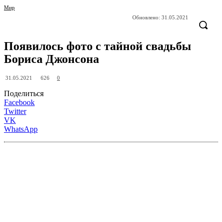
Мир
Обновлено:
31.05.2021
Появилось фото с тайной свадьбы
Бориса Джонсона
626
31.05.2021
0
Поделиться
Facebook
Twitter
VK
WhatsApp