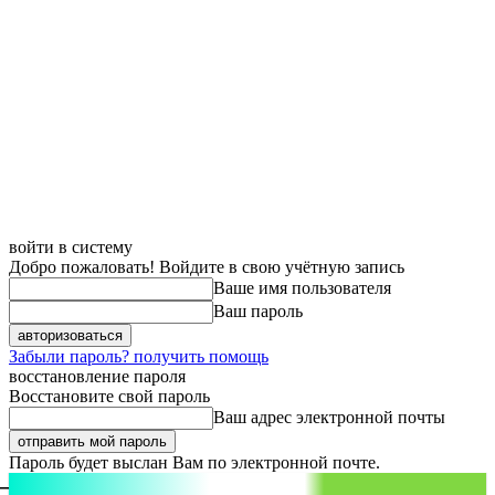
войти в систему
Добро пожаловать! Войдите в свою учётную запись
Ваше имя пользователя
Ваш пароль
Забыли пароль? получить помощь
восстановление пароля
Восстановите свой пароль
Ваш адрес электронной почты
Пароль будет выслан Вам по электронной почте.
aspect