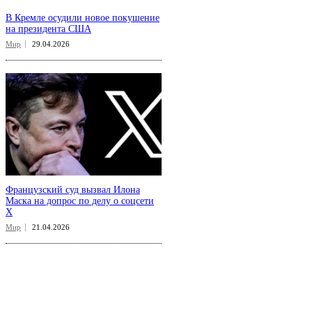
В Кремле осудили новое покушение
на президента США
Мир
29.04.2026
Французский суд вызвал Илона
Маска на допрос по делу о соцсети
X
Мир
21.04.2026