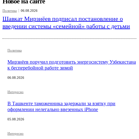
Новое на сайте
Политика
06.08.2026
Шавкат Мирзиёев подписал постановление о
введении системы «семейной» работы с детьми
Политика
Мирзиёев поручил подготовить энергосистему Узбекистана
к бесперебойной работе зимой
06.08.2026
Интересно
В Ташкенте таможенника задержали за взятку при
оформлении нелегально ввезенных iPhone
05.08.2026
Интересно