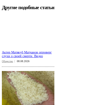
Другие подобные статьи
Актер Матякуб Матчанов опроверг
слухи о своей смерти. Видео
Общество
08.08.2026