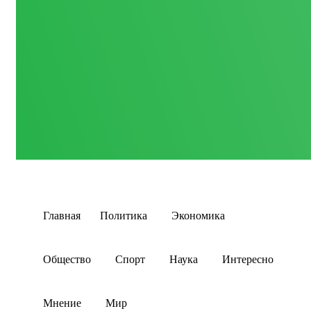
Главная
Политика
Экономика
Общество
Спорт
Наука
Интересно
Мнение
Мир