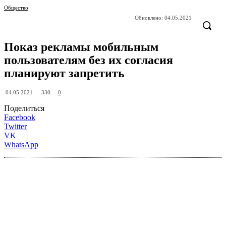
Общество
Обновлено:
04.05.2021
Показ рекламы мобильным
пользователям без их согласия
планируют запретить
330
04.05.2021
0
Поделиться
Facebook
Twitter
VK
WhatsApp