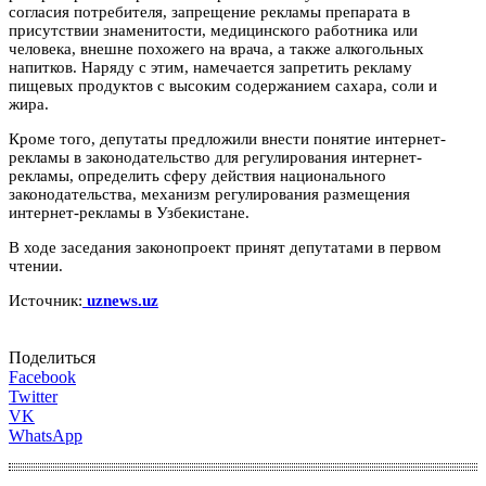
согласия потребителя, запрещение рекламы препарата в
присутствии знаменитости, медицинского работника или
человека, внешне похожего на врача, а также алкогольных
напитков. Наряду с этим, намечается запретить рекламу
пищевых продуктов с высоким содержанием сахара, соли и
жира.
Кроме того, депутаты предложили внести понятие интернет-
рекламы в законодательство для регулирования интернет-
рекламы, определить сферу действия национального
законодательства, механизм регулирования размещения
интернет-рекламы в Узбекистане.
В ходе заседания законопроект принят депутатами в первом
чтении.
Источник:
uznews.uz
Поделиться
Facebook
Twitter
VK
WhatsApp