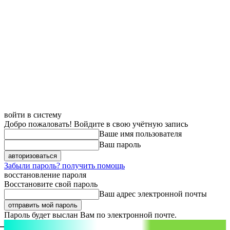
войти в систему
Добро пожаловать! Войдите в свою учётную запись
Ваше имя пользователя
Ваш пароль
Забыли пароль? получить помощь
восстановление пароля
Восстановите свой пароль
Ваш адрес электронной почты
Пароль будет выслан Вам по электронной почте.
aspect