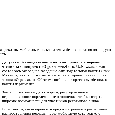
Депутаты Законодательной палаты приняли в первом
чтении законопроект «О рекламе».
Фото: UzNews.uz 4 мая
состоялось очередное заседание Законодательной палаты Олий
Мажлиса, на котором был рассмотрен в первом чтении проект
закона «О рекламе». Об этом сообщили в пресс-службе нижней
палаты парламента.
Законопроектом вводятся нормы, регулирующие и
ограничивающие определенные отношения, чтобы создать
широкие возможности для участников рекламного рынка.
В частности, законопроектом предусматривается разрешение
распространения рекламы через мобильную сеть только с