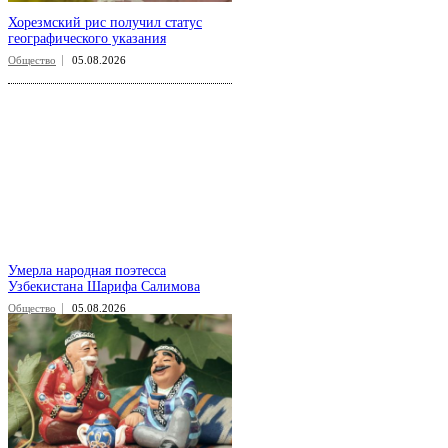
Хорезмский рис получил статус
географического указания
Общество
05.08.2026
Умерла народная поэтесса
Узбекистана Шарифа Салимова
Общество
05.08.2026