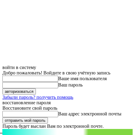
войти в систему
Добро пожаловать! Войдите в свою учётную запись
Ваше имя пользователя
Ваш пароль
Забыли пароль? получить помощь
восстановление пароля
Восстановите свой пароль
Ваш адрес электронной почты
Пароль будет выслан Вам по электронной почте.
aspect