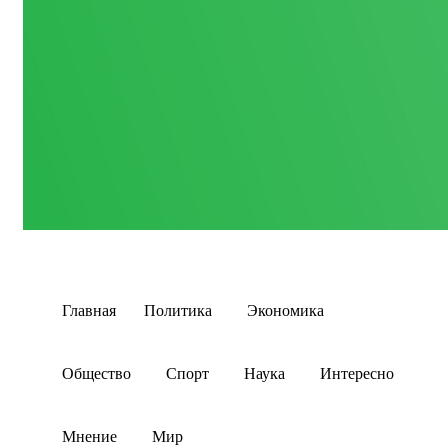
Главная
Политика
Экономика
Общество
Спорт
Наука
Интересно
Мнение
Мир