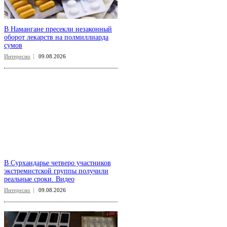
В Намангане пресекли незаконный
оборот лекарств на полмиллиарда
сумов
Интересно
09.08.2026
В Сурхандарье четверо участников
экстремистской группы получили
реальные сроки. Видео
Интересно
09.08.2026