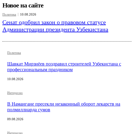
Новое на сайте
Политика
10.08.2026
Сенат одобрил закон о правовом статусе
Администрации президента Узбекистана
Политика
Шавкат Мирзиёев поздравил строителей Узбекистана с
профессиональным праздником
10.08.2026
Интересно
В Намангане пресекли незаконный оборот лекарств на
полмиллиарда сумов
09.08.2026
Интересно