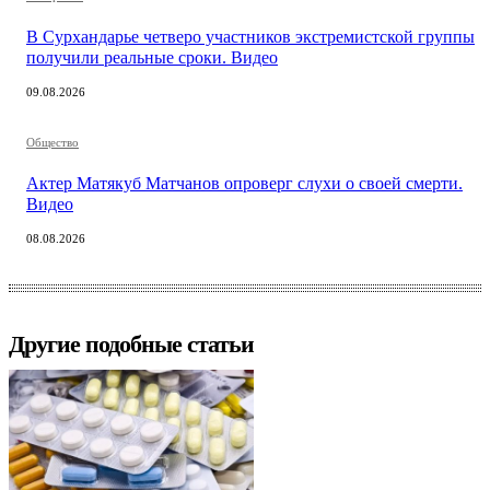
В Сурхандарье четверо участников экстремистской группы
получили реальные сроки. Видео
09.08.2026
Общество
Актер Матякуб Матчанов опроверг слухи о своей смерти.
Видео
08.08.2026
Другие подобные статьи