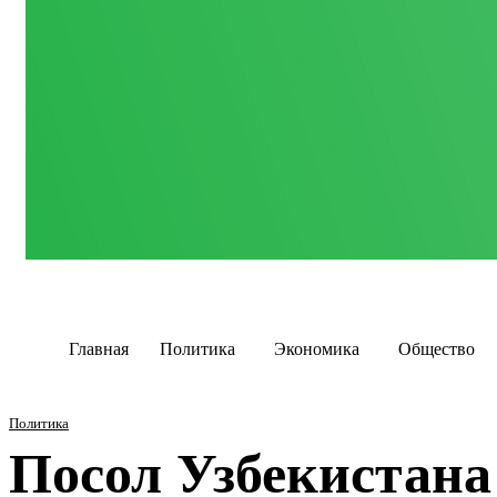
Главная
Политика
Экономика
Общество
Политика
Посол Узбекистана