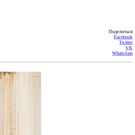
Поделиться
Facebook
Twitter
VK
WhatsApp