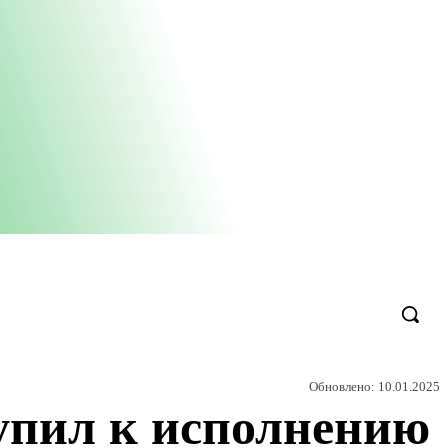
Обновлено:
10.01.2025
упил к исполнению