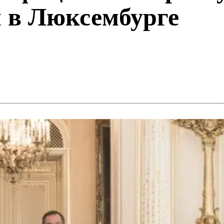
й в Люксембурге