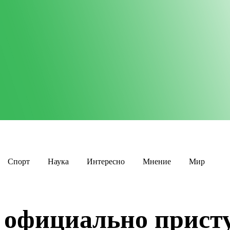
Спорт
Наука
Интересно
Мнение
Мир
 официально прист