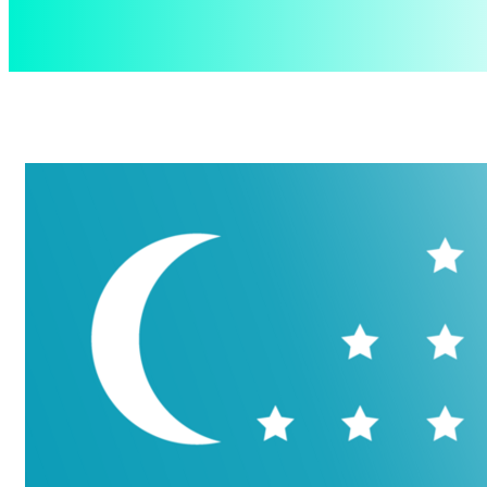
aspect
.uz
Суббота, 8 августа, 2026
Контакты