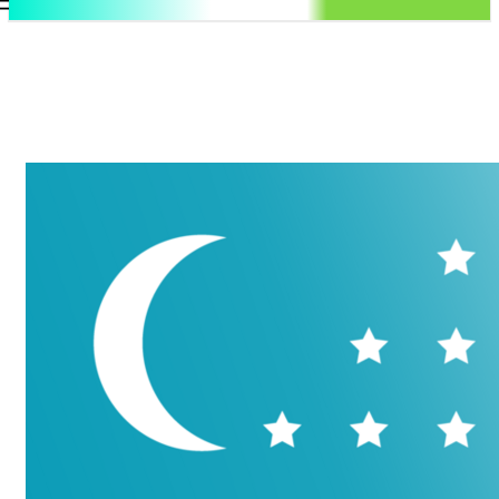
.uz
Регистрация / Авторизация
Суббота, 8 августа, 2026
Контакты
Регистрация / Авторизация