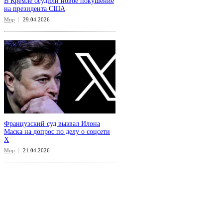
В Кремле осудили новое покушение
на президента США
Мир
29.04.2026
Французский суд вызвал Илона
Маска на допрос по делу о соцсети
X
Мир
21.04.2026