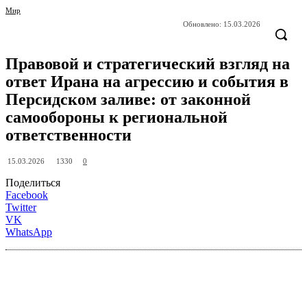
Мир
Обновлено:
15.03.2026
Правовой и стратегический взгляд на
ответ Ирана на агрессию и события в
Персидском заливе: от законной
самообороны к региональной
ответственности
1330
15.03.2026
0
Поделиться
Facebook
Twitter
VK
WhatsApp