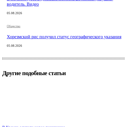
водитель. Видео
05.08.2026
Общество
Хорезмский рис получил статус географического указания
05.08.2026
Другие подобные статьи