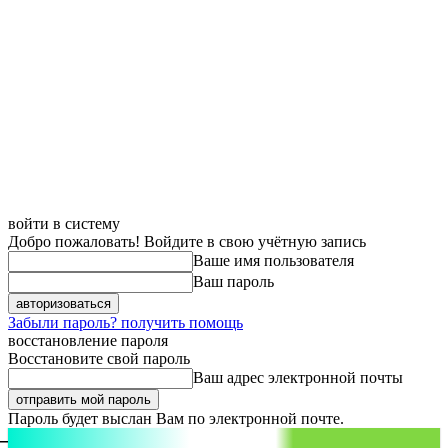
войти в систему
Добро пожаловать! Войдите в свою учётную запись
Ваше имя пользователя
Ваш пароль
Забыли пароль? получить помощь
восстановление пароля
Восстановите свой пароль
Ваш адрес электронной почты
Пароль будет выслан Вам по электронной почте.
aspect