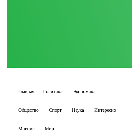
Главная
Политика
Экономика
Общество
Спорт
Наука
Интересно
Мнение
Мир