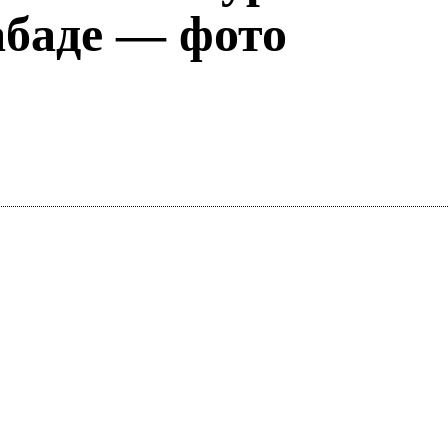
абаде — фото