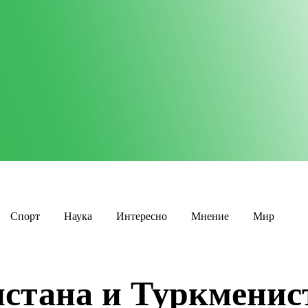
Спорт
Наука
Интересно
Мнение
Мир
стана и Туркменис