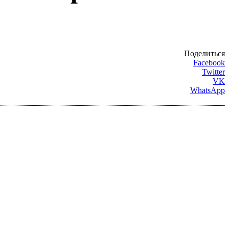
Поделиться
Facebook
Twitter
VK
WhatsApp