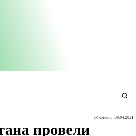
Обновлено:
30.04.2021
тана провели