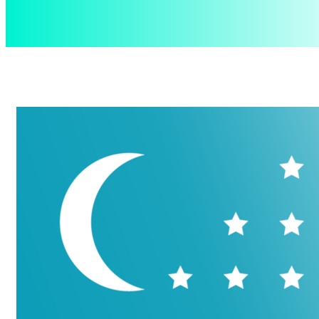
aspect
.uz
Суббота, 8 августа, 2026
Контакты