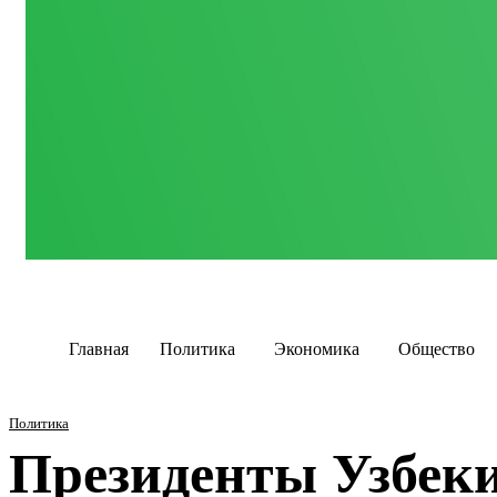
Главная
Политика
Экономика
Общество
Политика
Президенты Узбеки