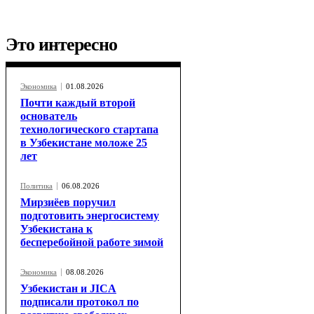
Это интересно
Экономика
01.08.2026
Почти каждый второй
основатель
технологического стартапа
в Узбекистане моложе 25
лет
Политика
06.08.2026
Мирзиёев поручил
подготовить энергосистему
Узбекистана к
бесперебойной работе зимой
Экономика
08.08.2026
Узбекистан и JICA
подписали протокол по