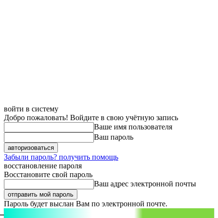
войти в систему
Добро пожаловать! Войдите в свою учётную запись
Ваше имя пользователя
Ваш пароль
Забыли пароль? получить помощь
восстановление пароля
Восстановите свой пароль
Ваш адрес электронной почты
Пароль будет выслан Вам по электронной почте.
aspect