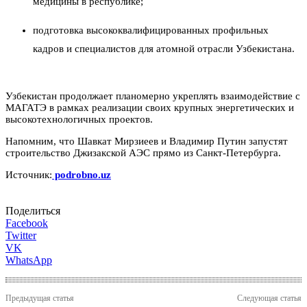
медицины в республике;
подготовка высококвалифицированных профильных
кадров и специалистов для атомной отрасли Узбекистана.
Узбекистан продолжает планомерно укреплять взаимодействие с
МАГАТЭ в рамках реализации своих крупных энергетических и
высокотехнологичных проектов.
Напомним, что Шавкат Мирзиеев и Владимир Путин запустят
строительство Джизакской АЭС прямо из Санкт-Петербурга.
Источник:
podrobno.uz
Поделиться
Facebook
Twitter
VK
WhatsApp
Предыдущая статья
Следующая статья