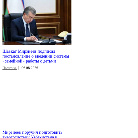
Шавкат Мирзиёев подписал
постановление о введении системы
«семейной» работы с детьми
Политика
06.08.2026
Мирзиёев поручил подготовить
энергосистему Узбекистана к