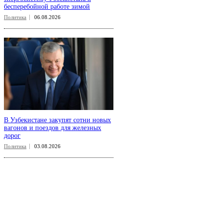
бесперебойной работе зимой
Политика
06.08.2026
В Узбекистане закупят сотни новых
вагонов и поездов для железных
дорог
Политика
03.08.2026