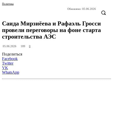
Политика
Обновлено:
05.06.2026
Саида Мирзиёева и Рафаэль Гросси
провели переговоры на фоне старта
строительства АЭС
189
05.06.2026
0
Поделиться
Facebook
Twitter
VK
WhatsApp