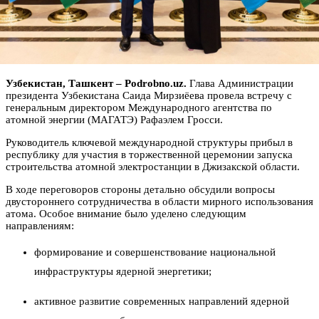
Узбекистан, Ташкент – Podrobno.uz.
Глава Администрации
президента Узбекистана Саида Мирзиёева провела встречу с
генеральным директором Международного агентства по
атомной энергии (МАГАТЭ) Рафаэлем Гросси.
Руководитель ключевой международной структуры прибыл в
республику для участия в торжественной церемонии запуска
строительства атомной электростанции в Джизакской области.
В ходе переговоров стороны детально обсудили вопросы
двустороннего сотрудничества в области мирного использования
атома. Особое внимание было уделено следующим
направлениям:
формирование и совершенствование национальной
инфраструктуры ядерной энергетики;
активное развитие современных направлений ядерной