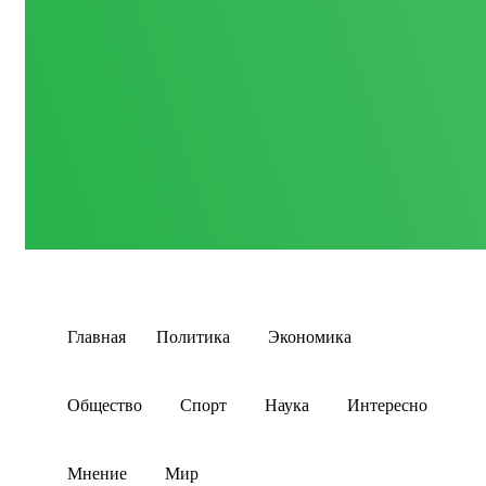
Главная
Политика
Экономика
Общество
Спорт
Наука
Интересно
Мнение
Мир