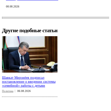
08.08.2026
Другие подобные статьи
Шавкат Мирзиёев подписал
постановление о введении системы
«семейной» работы с детьми
Политика
06.08.2026