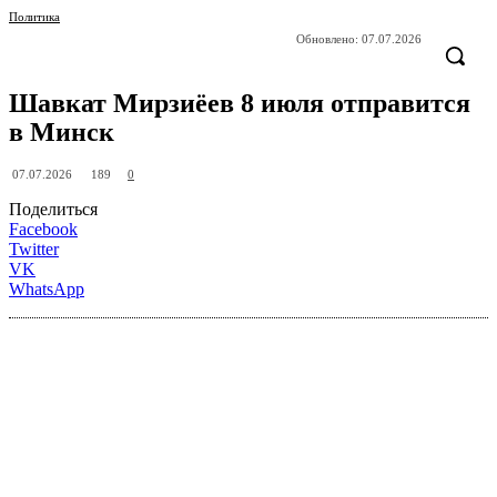
Политика
Обновлено:
07.07.2026
Шавкат Мирзиёев 8 июля отправится
в Минск
189
07.07.2026
0
Поделиться
Facebook
Twitter
VK
WhatsApp