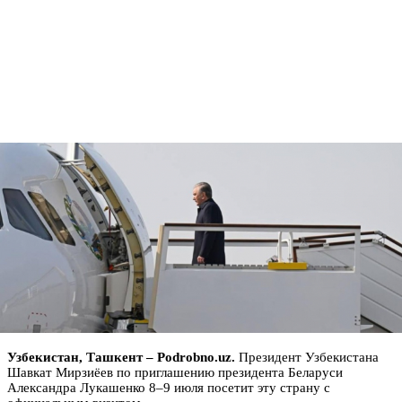
Узбекистан, Ташкент – Podrobno.uz.
Президент Узбекистана
Шавкат Мирзиёев по приглашению президента Беларуси
Александра Лукашенко 8–9 июля посетит эту страну с