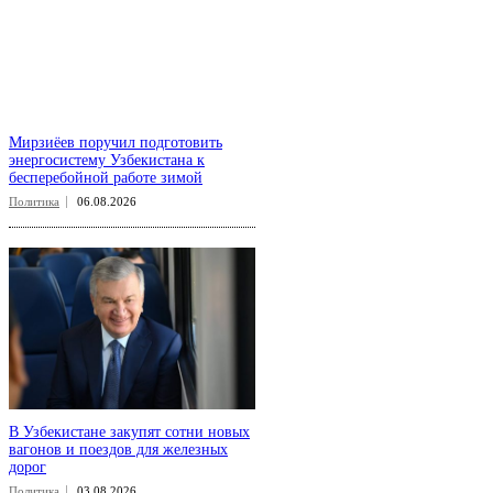
Мирзиёев поручил подготовить
энергосистему Узбекистана к
бесперебойной работе зимой
Политика
06.08.2026
В Узбекистане закупят сотни новых
вагонов и поездов для железных
дорог
Политика
03.08.2026