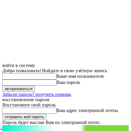
войти в систему
Добро пожаловать! Войдите в свою учётную запись
Ваше имя пользователя
Ваш пароль
Забыли пароль? получить помощь
восстановление пароля
Восстановите свой пароль
Ваш адрес электронной почты
Пароль будет выслан Вам по электронной почте.
aspect