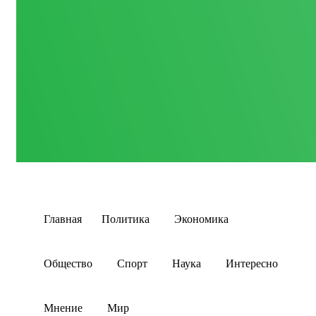
Главная
Политика
Экономика
Общество
Спорт
Наука
Интересно
Мнение
Мир