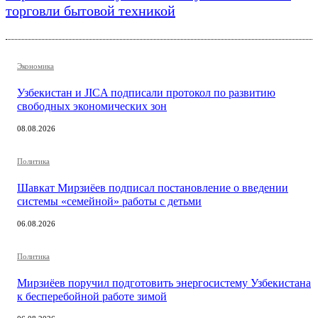
торговли бытовой техникой
Экономика
Узбекистан и JICA подписали протокол по развитию
свободных экономических зон
08.08.2026
Политика
Шавкат Мирзиёев подписал постановление о введении
системы «семейной» работы с детьми
06.08.2026
Политика
Мирзиёев поручил подготовить энергосистему Узбекистана
к бесперебойной работе зимой