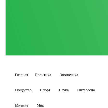
Главная
Политика
Экономика
Общество
Спорт
Наука
Интересно
Мнение
Мир