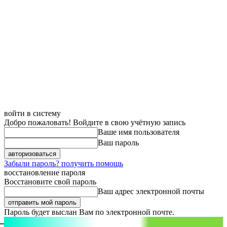
войти в систему
Добро пожаловать! Войдите в свою учётную запись
Ваше имя пользователя
Ваш пароль
Забыли пароль? получить помощь
восстановление пароля
Восстановите свой пароль
Ваш адрес электронной почты
Пароль будет выслан Вам по электронной почте.
aspect