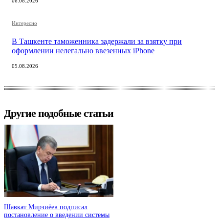
06.08.2026
Интересно
В Ташкенте таможенника задержали за взятку при
оформлении нелегально ввезенных iPhone
05.08.2026
Другие подобные статьи
Шавкат Мирзиёев подписал
постановление о введении системы