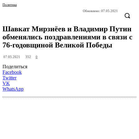
Политика
Обновлено:
07.05.2021
Шавкат Мирзиёев и Владимир Путин
обменялись поздравлениями в связи с
76-годовщиной Великой Победы
352
07.05.2021
0
Поделиться
Facebook
Twitter
VK
WhatsApp