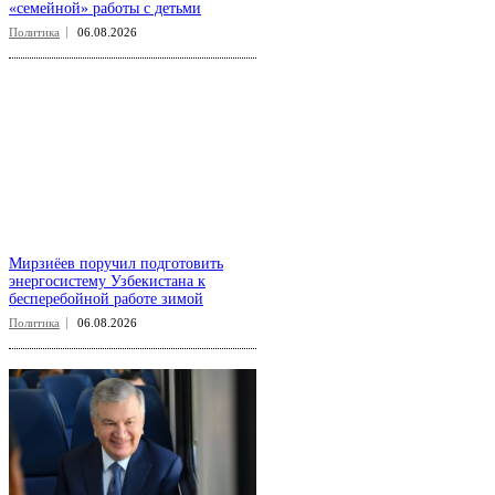
«семейной» работы с детьми
Политика
06.08.2026
Мирзиёев поручил подготовить
энергосистему Узбекистана к
бесперебойной работе зимой
Политика
06.08.2026